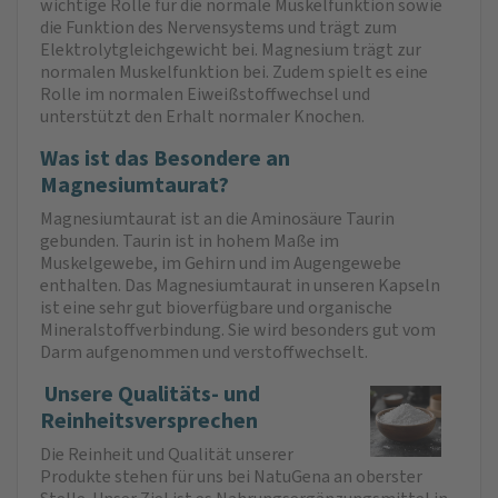
wichtige Rolle für die normale Muskelfunktion sowie
die Funktion des Nervensystems und trägt zum
Elektrolytgleichgewicht bei. Magnesium trägt zur
normalen Muskelfunktion bei. Zudem spielt es eine
Rolle im normalen Eiweißstoffwechsel und
unterstützt den Erhalt normaler Knochen.
Was ist das Besondere an
Magnesiumtaurat?
Magnesiumtaurat ist an die Aminosäure Taurin
gebunden. Taurin ist in hohem Maße im
Muskelgewebe, im Gehirn und im Augengewebe
enthalten. Das Magnesiumtaurat in unseren Kapseln
ist eine sehr gut bioverfügbare und organische
Mineralstoffverbindung. Sie wird besonders gut vom
Darm aufgenommen und verstoffwechselt.
Unsere Qualitäts- und
Reinheitsversprechen
Die Reinheit und Qualität unserer
Produkte stehen für uns bei NatuGena an oberster