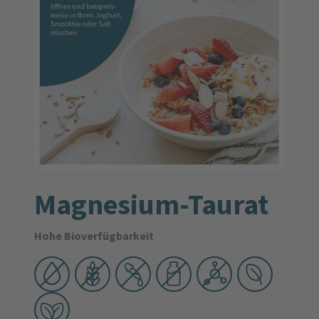
Magnesium-Taurat
Hohe Bioverfügbarkeit