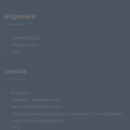
Allgemein
Datenschutz
Impressum
AGB
Service
Kontakt
Produkt-Abonnement
Versandinformationen
Teilnahmebedingungen Gewinnspiel Social Media
Gutscheinbedingungen
FAQ