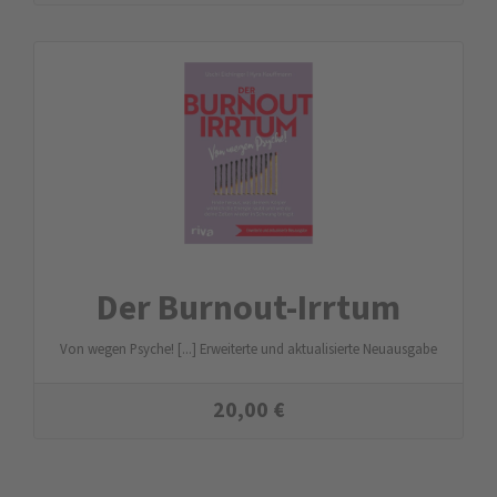
Der Burnout-Irrtum
Von wegen Psyche! [...] Erweiterte und aktualisierte Neuausgabe
20,00
€