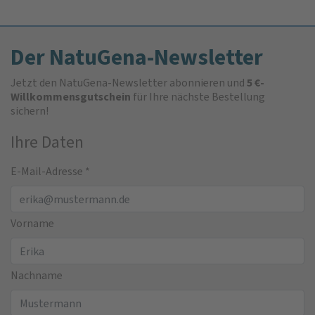
Der NatuGena-Newsletter
Jetzt den NatuGena-Newsletter abonnieren und
5 €-
Willkommensgutschein
für Ihre nächste Bestellung
sichern!
Ihre Daten
E-Mail-Adresse
*
Vorname
Nachname