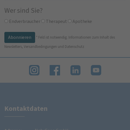
Wer sind Sie?
Endverbraucher
Therapeut
Apotheke
*
Feld ist notwendig.
Informationen zum Inhalt des
Newsletters, Versandbedingungen und Datenschutz
Kontaktdaten