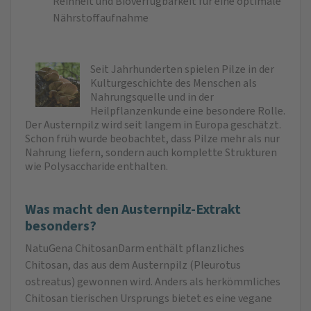
Reinheit und Bioverfügbarkeit für eine optimale
Nährstoffaufnahme
Seit Jahrhunderten spielen Pilze in der
Kulturgeschichte des Menschen als
Nahrungsquelle und in der
Heilpflanzenkunde eine besondere Rolle.
Der Austernpilz wird seit langem in Europa geschätzt.
Schon früh wurde beobachtet, dass Pilze mehr als nur
Nahrung liefern, sondern auch komplette Strukturen
wie Polysaccharide enthalten.
Was macht den Austernpilz-Extrakt
besonders?
NatuGena ChitosanDarm enthält pflanzliches
Chitosan, das aus dem Austernpilz (Pleurotus
ostreatus) gewonnen wird. Anders als herkömmliches
Chitosan tierischen Ursprungs bietet es eine vegane