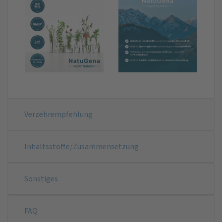
Verzehrempfehlung
Inhaltsstoffe/Zusammensetzung
Sonstiges
FAQ