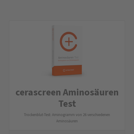
cerascreen Aminosäuren
Test
Trockenblut-Test: Aminogramm von 26 verschiedenen
Aminosäuren