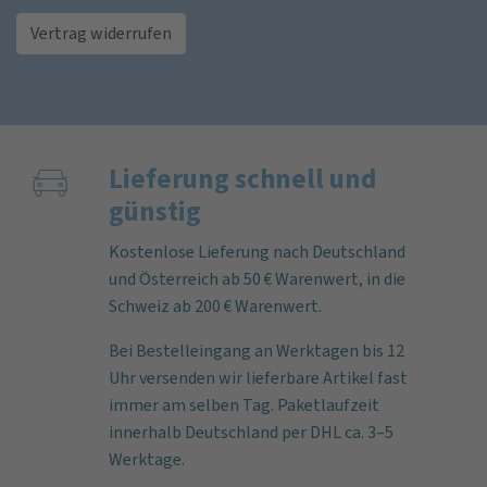
Vertrag widerrufen
Lieferung schnell und
günstig
Kostenlose Lieferung nach Deutschland
und Österreich ab 50 € Warenwert, in die
Schweiz ab 200 € Warenwert.
Bei Bestelleingang an Werktagen bis 12
Uhr versenden wir lieferbare Artikel fast
immer am selben Tag. Paketlaufzeit
innerhalb Deutschland per DHL ca. 3–5
Werktage.