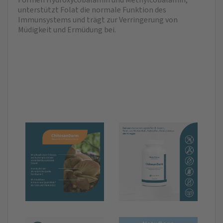
unterstützt Folat die normale Funktion des
Immunsystems und trägt zur Verringerung von
Müdigkeit und Ermüdung bei.