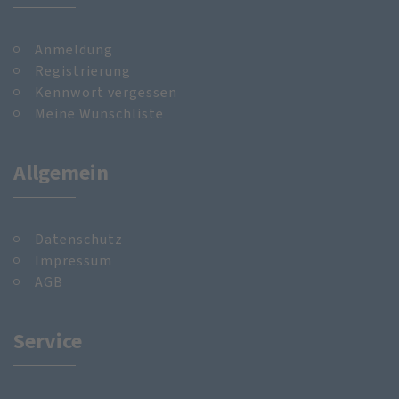
Anmeldung
Registrierung
Kennwort vergessen
Meine Wunschliste
Allgemein
Datenschutz
Impressum
AGB
Service