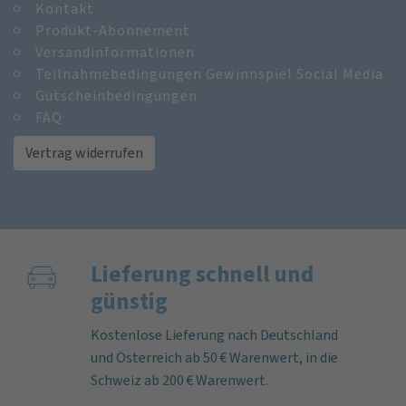
Kontakt
Produkt-Abonnement
Versandinformationen
Teilnahmebedingungen Gewinnspiel Social Media
Gutscheinbedingungen
FAQ
Vertrag widerrufen
Lieferung schnell und
günstig
Kostenlose Lieferung nach Deutschland
und Österreich ab 50 € Warenwert, in die
Schweiz ab 200 € Warenwert.