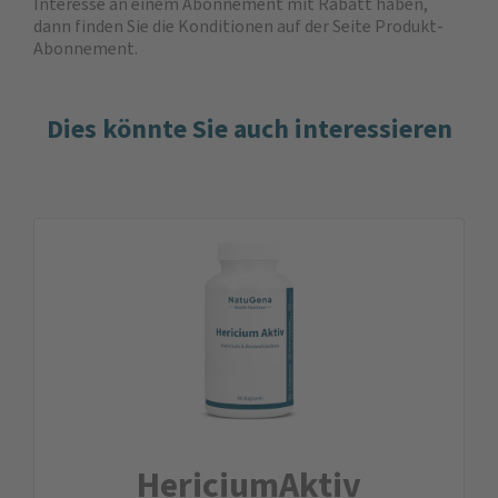
Interesse an einem Abonnement mit Rabatt haben,
dann finden Sie die
Konditionen auf der Seite Produkt-
Abonnement
.
Dies könnte Sie auch interessieren
HericiumAktiv