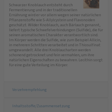
Schwarzer Knoblauch entsteht durch
Fermentierung und in der traditionellen
Ernährung wird er vor allem wegen seiner natürlichen
Pflanzenstoffe wie S-Allylcystein und Flavonoiden
geschätzt. Wilder Knoblauch, auch Bärlauch genannt,
liefert typische Schwefelverbindungen (Sulfide), die für
seinen aromatischen Charakter verantwortlich sind.
Im Körper werden die Sulfide, wie zum Beispiel Allicin,
in mehreren Schritten verarbeitet und in Thiosulfinat
umgewandelt. Alle drei Knoblaucharten werden
schonend getrocknet und fein vermahlen, um ihre
natürlichen Eigenschaften zu bewahren. Lecithin sorgt
für eine gute Verteilung im Körper.
Verzehrempfehlung
Inhaltsstoffe/Zusammensetzung