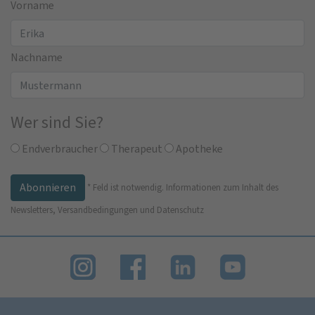
Vorname
Nachname
Wer sind Sie?
Endverbraucher
Therapeut
Apotheke
*
Feld ist notwendig.
Informationen zum Inhalt des
Newsletters, Versandbedingungen und Datenschutz