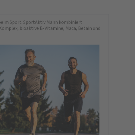
beim Sport. SportAktiv Mann kombiniert
omplex, bioaktive B-Vitamine, Maca, Betain und