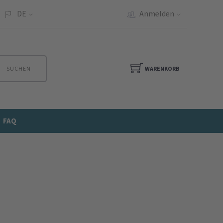
DE
Anmelden
SUCHEN
WARENKORB
FAQ