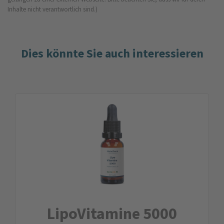
Inhalte nicht verantwortlich sind.)
Dies könnte Sie auch interessieren
LipoVitamine 5000