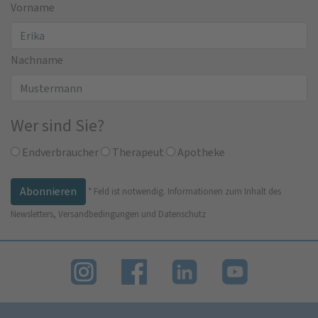
Vorname
Nachname
Wer sind Sie?
Endverbraucher
Therapeut
Apotheke
*
Feld ist notwendig.
Informationen zum Inhalt des
Newsletters, Versandbedingungen und Datenschutz