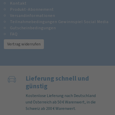
Kontakt
Produkt-Abonnement
Versandinformationen
Teilnahmebedingungen Gewinnspiel Social Media
Gutscheinbedingungen
FAQ
Vertrag widerrufen
Lieferung schnell und
günstig
Kostenlose Lieferung nach Deutschland
und Österreich ab 50 € Warenwert, in die
Schweiz ab 200 € Warenwert.