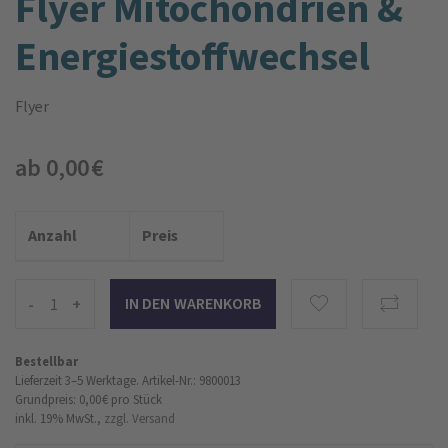
Flyer Mitochondrien &
Energiestoffwechsel
Flyer
ab 0,00 €
Anzahl
Preis
-
+
Bestellbar
Lieferzeit 3–5 Werktage.
Artikel-Nr.: 9800013
Grundpreis: 0,00 €
pro Stück
inkl. 19% MwSt.,
zzgl. Versand