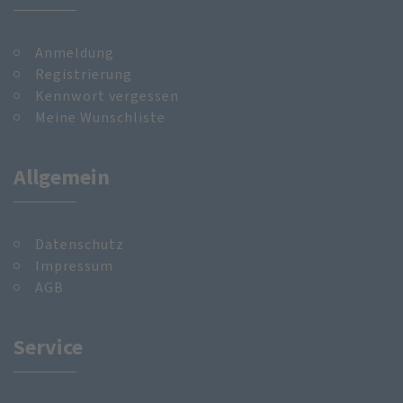
Anmeldung
Registrierung
Kennwort vergessen
Meine Wunschliste
Allgemein
Datenschutz
Impressum
AGB
Service