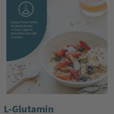
L-Glutamin