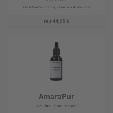
Glutenfreie Ballaststoffe, Vitamine & Mineralstoffe
nur
44,95
€
AmaraPur
Bitterkräuter-Tinktur 0 % Alkohol