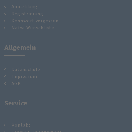
Anmeldung
Registrierung
Kennwort vergessen
Meine Wunschliste
Allgemein
Datenschutz
Impressum
AGB
Service
Kontakt