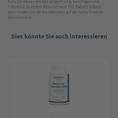
Falls Sie diesen Artikel längerfristig benötigen und
Interesse an einem Abonnement mit Rabatt haben,
dann finden Sie die
Konditionen auf der Seite Produkt-
Abonnement
.
Dies könnte Sie auch interessieren