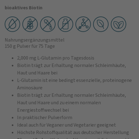
bioaktives Biotin
Nahrungsergänzungsmittel
150 g Pulver
für 75 Tage
2,000 mg L-Glutamin pro Tagesdosis
Biotin trägt zur Erhaltung normaler Schleimhäute,
Haut und Haare bei
L-Glutamin ist eine bedingt essenzielle, proteinogene
Aminosäure
Biotin trägt zur Erhaltung normaler Schleimhäute,
Haut und Haare und zu einem normalen
Energiestoffwechsel bei
In praktischer Pulverform
Ideal auch für Veganer und Vegetarier geeignet
Höchste Rohstoffqualität aus deutscher Herstellung