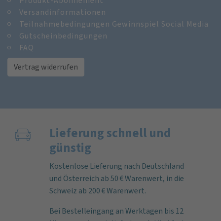
Produkt-Abonnement
Versandinformationen
Teilnahmebedingungen Gewinnspiel Social Media
Gutscheinbedingungen
FAQ
Vertrag widerrufen
Lieferung schnell und
günstig
Kostenlose Lieferung nach Deutschland
und Österreich ab 50 € Warenwert, in die
Schweiz ab 200 € Warenwert.
Bei Bestelleingang an Werktagen bis 12