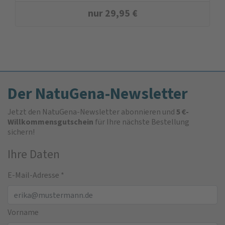
nur
29,95
€
Der NatuGena-Newsletter
Jetzt den NatuGena-Newsletter abonnieren und
5 €-
Willkommensgutschein
für Ihre nächste Bestellung
sichern!
Ihre Daten
E-Mail-Adresse
*
Vorname