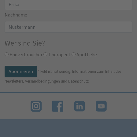
Nachname
Wer sind Sie?
Endverbraucher
Therapeut
Apotheke
*
Feld ist notwendig.
Informationen zum Inhalt des
Newsletters, Versandbedingungen und Datenschutz