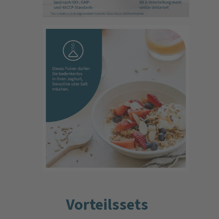
Vorteilssets