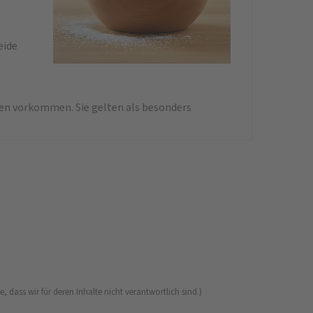
eide
ssen vorkommen. Sie gelten als besonders
 dass wir für deren Inhalte nicht verantwortlich sind.)