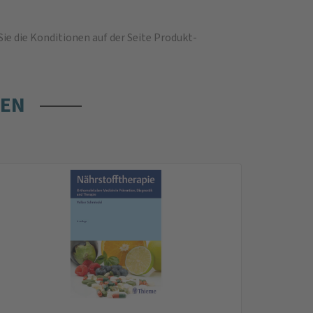
Sie die
Konditionen auf der Seite Produkt-
REN