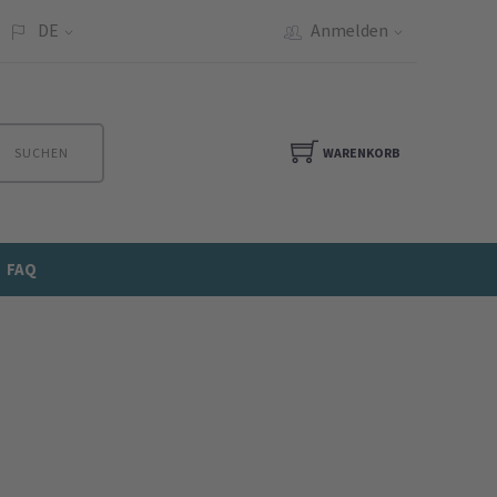
DE
Anmelden
SUCHEN
WARENKORB
FAQ