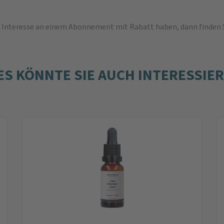
und Interesse an einem Abonnement mit Rabatt haben, dann finden 
ES KÖNNTE SIE AUCH INTERESSIE