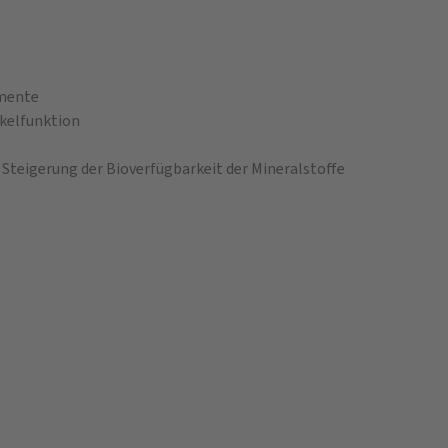
emente
kelfunktion
Steigerung der Bioverfügbarkeit der Mineralstoffe