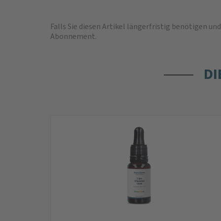
Falls Sie diesen Artikel längerfristig benötigen 
Abonnement
.
DI