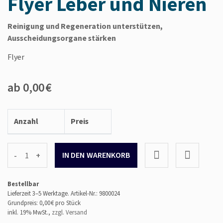
Flyer Leber und Nieren
Reinigung und Regeneration unterstützen,
Ausscheidungsorgane stärken
Flyer
ab 0,00 €
Anzahl
Preis
-
+
Bestellbar
Lieferzeit 3–5 Werktage.
Artikel-Nr.: 9800024
Grundpreis: 0,00 €
pro Stück
inkl. 19% MwSt.,
zzgl. Versand