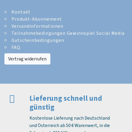
Kontakt
Produkt-Abonnement
Versandinformationen
Teilnahmebedingungen Gewinnspiel Social Media
Gutscheinbedingungen
FAQ
Vertrag widerrufen
Lieferung schnell und
günstig
Kostenlose Lieferung nach Deutschland
und Österreich ab 50 € Warenwert, in die