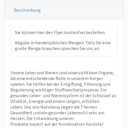
Beschreibung
Sie können hier den Flyer kostenfrei bestellen.
Abgabe in handelsüblichen Mengen. Falls Sie eine
große Menge brauchen sprechen Sie uns an.
Unsere Leber und Nieren sind unverzichtbare Organe,
die eine entscheidende Rolle in unserem Körper
spielen. Sie helfen bei der Entgiftung, Filterung und
Regulierung wichtiger Stoffwechselprozesse. Ein
gesundes Leber- und Nierensystem ist der Schlüssel zu
Vitalität, Energie und einem langen, erfüllten
Leben. Uns von NatuGena liegen die Themen
Gesundheit und ein gesunder Lebensstil sehr am
Herzen. Die Entwicklung unserer
Produkte basiert auf der Kombination höchster