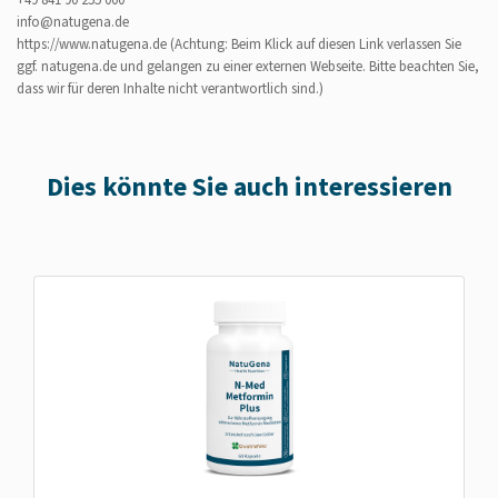
info@natugena.de
https://www.natugena.de
(Achtung: Beim Klick auf diesen Link verlassen Sie
ggf. natugena.de und gelangen zu einer externen Webseite. Bitte beachten Sie,
dass wir für deren Inhalte nicht verantwortlich sind.)
Dies könnte Sie auch interessieren