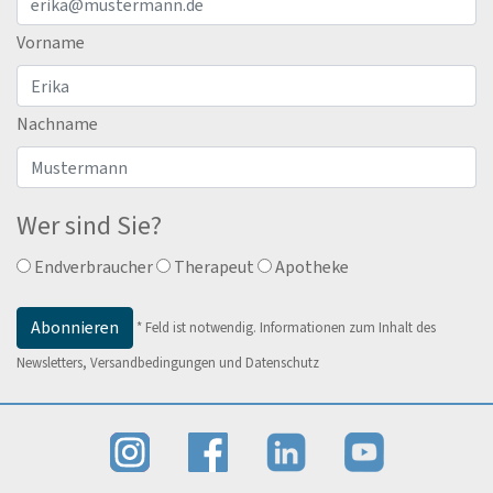
Vorname
Nachname
Wer sind Sie?
Endverbraucher
Therapeut
Apotheke
*
Feld ist notwendig.
Informationen zum Inhalt des
Newsletters, Versandbedingungen und Datenschutz