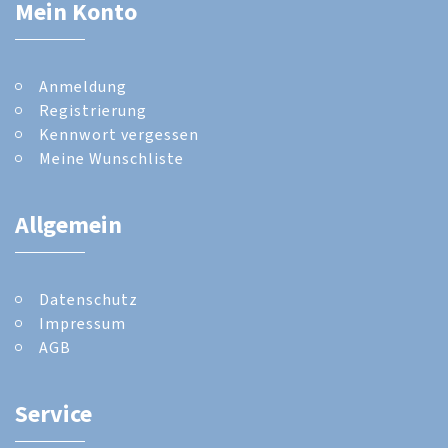
Mein Konto
Anmeldung
Registrierung
Kennwort vergessen
Meine Wunschliste
Allgemein
Datenschutz
Impressum
AGB
Service