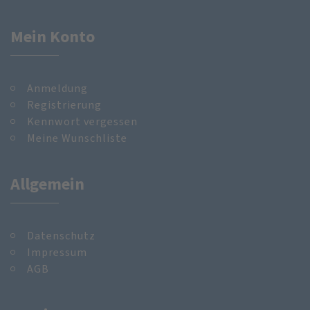
Mein Konto
Anmeldung
Registrierung
Kennwort vergessen
Meine Wunschliste
Allgemein
Datenschutz
Impressum
AGB