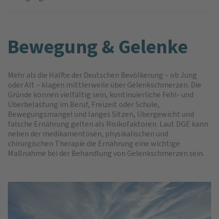
Bewe­gung & Gelenke
Mehr als die Hälfte der Deutschen Bevölkerung – ob Jung
oder Alt – klagen mittlerweile über Gelenkschmerzen. Die
Gründe können vielfältig sein, kontinuierliche Fehl- und
Überbelastung im Beruf, Freizeit oder Schule,
Bewegungsmangel und langes Sitzen, Übergewicht und
falsche Ernährung gelten als Risikofaktoren. Laut DGE kann
neben der medikamentösen, physikalischen und
chirurgischen Therapie die Ernährung eine wichtige
Maßnahme bei der Behandlung von Gelenkschmerzen sein.