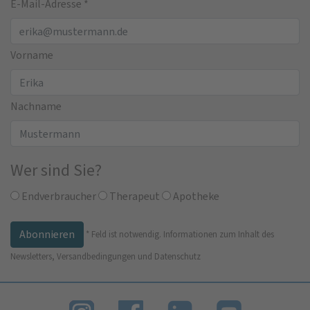
E-Mail-Adresse
*
Vorname
Nachname
Wer sind Sie?
Endverbraucher
Therapeut
Apotheke
*
Feld ist notwendig.
Informationen zum Inhalt des
Newsletters, Versandbedingungen und Datenschutz