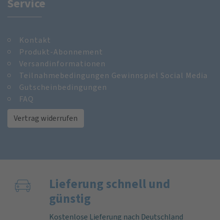
Service
Kontakt
Produkt-Abonnement
Versandinformationen
Teilnahmebedingungen Gewinnspiel Social Media
Gutscheinbedingungen
FAQ
Vertrag widerrufen
Lieferung schnell und
günstig
Kostenlose Lieferung nach Deutschland