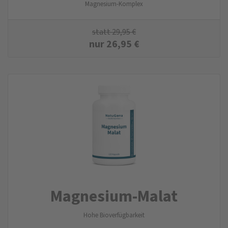
Magnesium-Komplex
statt
29,95
€
nur
26,95
€
Magnesium-Malat
Hohe Bioverfügbarkeit