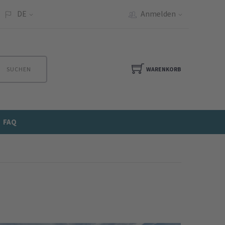
DE
Anmelden
SUCHEN
WARENKORB
FAQ