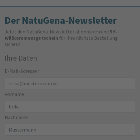
Der NatuGena-Newsletter
Jetzt den NatuGena-Newsletter abonnieren und
5 €-
Willkommensgutschein
für Ihre nächste Bestellung
sichern!
Ihre Daten
E-Mail-Adresse
*
Vorname
Nachname