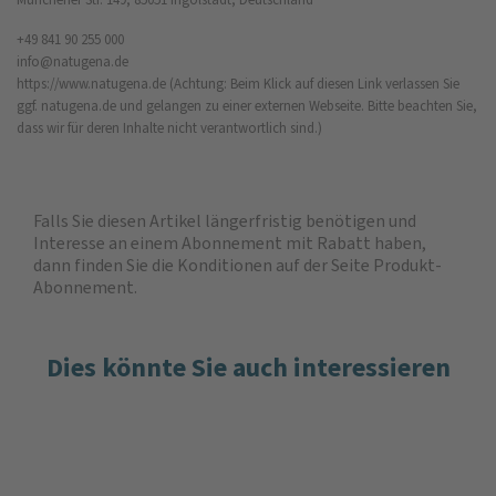
+49 841 90 255 000
info@natugena.de
https://www.natugena.de
(Achtung: Beim Klick auf diesen Link verlassen Sie
ggf. natugena.de und gelangen zu einer externen Webseite. Bitte beachten Sie,
dass wir für deren Inhalte nicht verantwortlich sind.)
Falls Sie diesen Artikel längerfristig benötigen und
Interesse an einem Abonnement mit Rabatt haben,
dann finden Sie die
Konditionen auf der Seite Produkt-
Abonnement
.
Dies könnte Sie auch interessieren