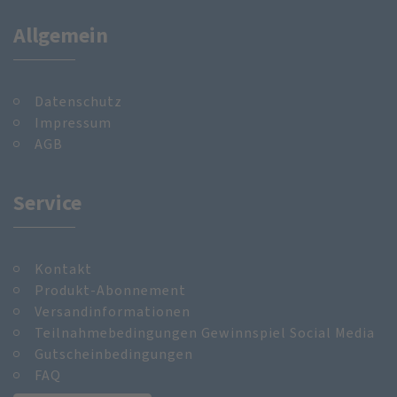
Allgemein
Datenschutz
Impressum
AGB
Service
Kontakt
Produkt-Abonnement
Versandinformationen
Teilnahmebedingungen Gewinnspiel Social Media
Gutscheinbedingungen
FAQ