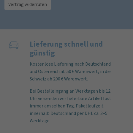
Vertrag widerrufen
Lieferung schnell und
günstig
Kostenlose Lieferung nach Deutschland
und Österreich ab 50 € Warenwert, in die
Schweiz ab 200 € Warenwert.
Bei Bestelleingang an Werktagen bis 12
Uhr versenden wir lieferbare Artikel fast
immer am selben Tag. Paketlaufzeit
innerhalb Deutschland per DHL ca. 3–5
Werktage.