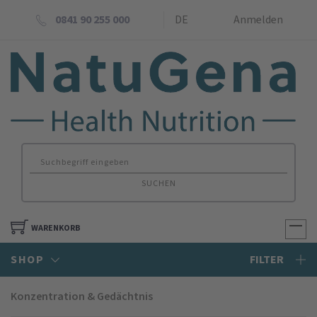
0841 90 255 000
DE
Anmelden
SUCHEN
WARENKORB
SHOP
FILTER
Konzentration & Gedächtnis