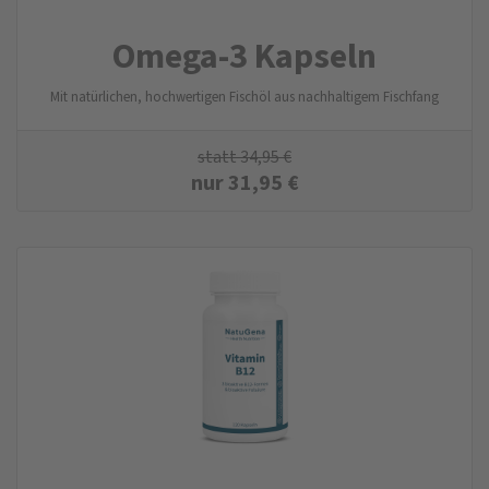
Omega-3 Kapseln
Mit natürlichen, hochwertigen Fischöl aus nachhaltigem Fischfang
statt
34,95
€
nur
31,95
€