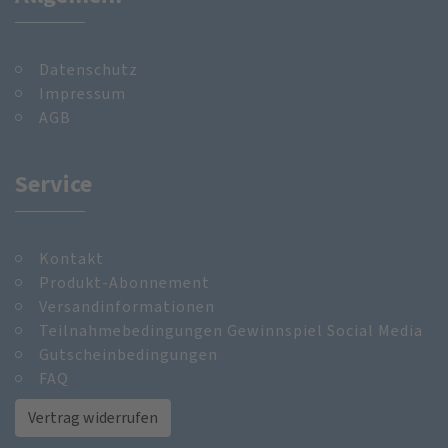
Datenschutz
Impressum
AGB
Service
Kontakt
Produkt-Abonnement
Versandinformationen
Teilnahmebedingungen Gewinnspiel Social Media
Gutscheinbedingungen
FAQ
Vertrag widerrufen