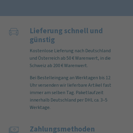
Lieferung schnell und
günstig
Kostenlose Lieferung nach Deutschland
und Österreich ab 50 € Warenwert, in die
Schweiz ab 200 € Warenwert.
Bei Bestelleingang an Werktagen bis 12
Uhr versenden wir lieferbare Artikel fast
immer am selben Tag. Paketlaufzeit
innerhalb Deutschland per DHL ca. 3–5
Werktage.
Zahlungs­methoden