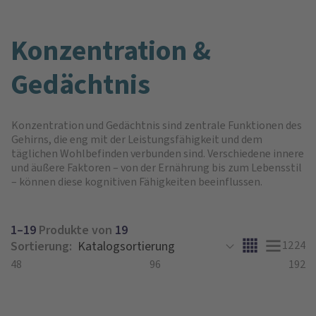
Konzentration &
Gedächtnis
Konzentration und Gedächtnis sind zentrale Funktionen des
Gehirns, die eng mit der Leistungsfähigkeit und dem
täglichen Wohlbefinden verbunden sind. Verschiedene innere
und äußere Faktoren – von der Ernährung bis zum Lebensstil
– können diese kognitiven Fähigkeiten beeinflussen.
1–19
Produkte von
19
Sortierung:
12
24
48
96
192