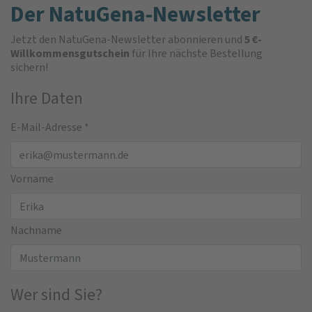
Der NatuGena-Newsletter
Jetzt den NatuGena-Newsletter abonnieren und
5 €-
Willkommensgutschein
für Ihre nächste Bestellung
sichern!
Ihre Daten
E-Mail-Adresse
*
Vorname
Nachname
Wer sind Sie?