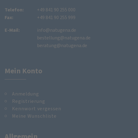
Telefon:
+49 841 90 255 000
Fax:
+49 841 90 255 999
E-Mail:
info@natugena.de
bestellung@natugena.de
beratung@natugena.de
Mein Konto
Anmeldung
Registrierung
Kennwort vergessen
Meine Wunschliste
Allgemein