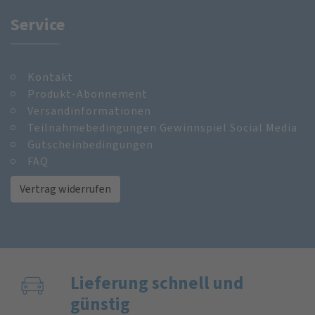
Service
Kontakt
Produkt-Abonnement
Versandinformationen
Teilnahmebedingungen Gewinnspiel Social Media
Gutscheinbedingungen
FAQ
Vertrag widerrufen
Lieferung schnell und
günstig