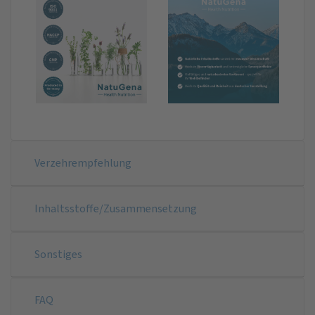
Verzehrempfehlung
Inhaltsstoffe/Zusammensetzung
Sonstiges
FAQ