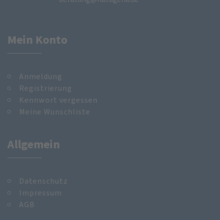
Mein Konto
Anmeldung
Registrierung
Kennwort vergessen
Meine Wunschliste
Allgemein
Datenschutz
Impressum
AGB