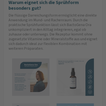
Warum eignet sich die Sprühform
besonders gut?
Die flüssige Darreichungsform ermöglicht eine direkte
Anwendung im Mund- und Rachenraum. Durch die
praktische Sprühfunktion lässt sich BactoGena Ora
unkompliziert in den Alltag integrieren, egal ob
zuhause oder unterwegs. Die Rezeptur kommt ohne
zugesetzte Vitamine oder Mineralstoffe aus und eignet
sich dadurch ideal zur flexiblen Kombination mit
weiteren Präparaten.