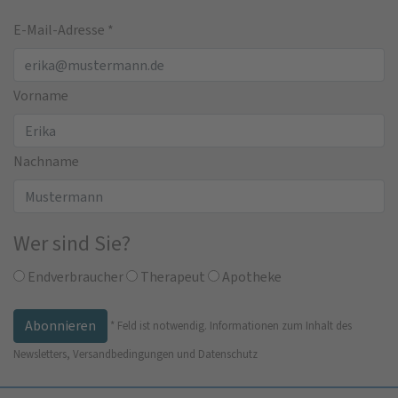
E-Mail-Adresse
*
Vorname
Nachname
Wer sind Sie?
Endverbraucher
Therapeut
Apotheke
*
Feld ist notwendig.
Informationen zum Inhalt des
Newsletters, Versandbedingungen und Datenschutz