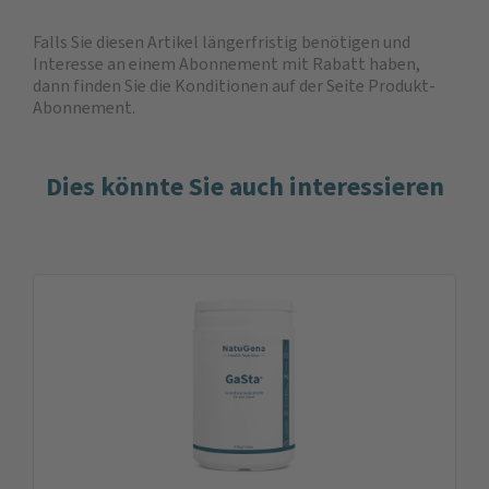
Falls Sie diesen Artikel längerfristig benötigen und
Interesse an einem Abonnement mit Rabatt haben,
dann finden Sie die
Konditionen auf der Seite Produkt-
Abonnement
.
Dies könnte Sie auch interessieren