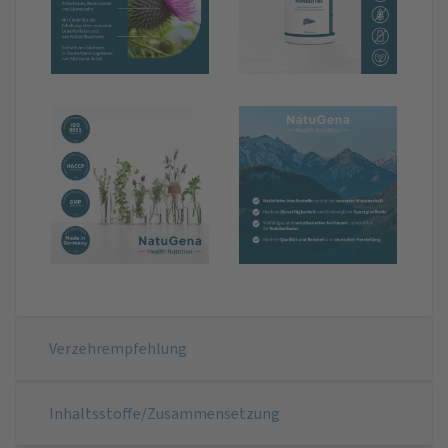
Verzehrempfehlung
Inhaltsstoffe/Zusammensetzung