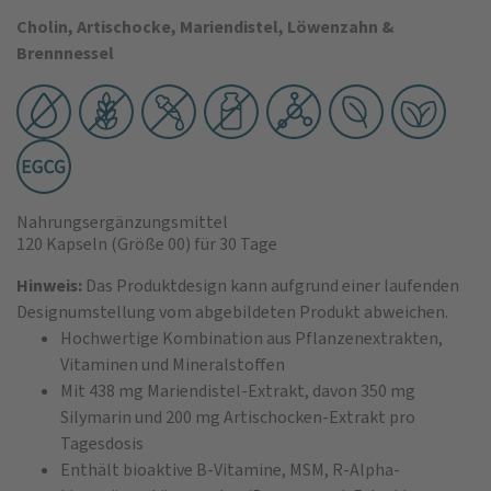
Cholin, Artischocke, Mariendistel, Löwenzahn &
Brennnessel
Nahrungsergänzungsmittel
120 Kapseln
(Größe 00)
für 30 Tage
Hinweis:
Das Produktdesign kann aufgrund einer laufenden
Designumstellung vom abgebildeten Produkt abweichen.
Hochwertige Kombination aus Pflanzenextrakten,
Vitaminen und Mineralstoffen
Mit 438 mg Mariendistel-Extrakt, davon 350 mg
Silymarin und 200 mg Artischocken-Extrakt pro
Tagesdosis
Enthält bioaktive B-Vitamine, MSM, R-Alpha-