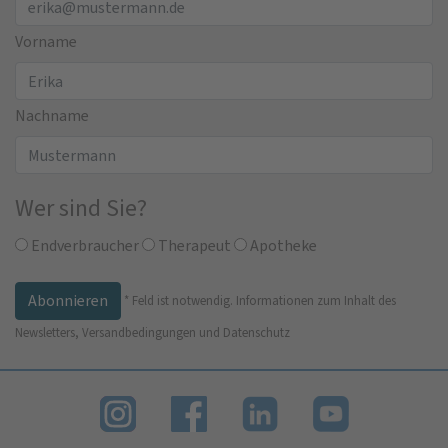
Vorname
Nachname
Wer sind Sie?
Endverbraucher
Therapeut
Apotheke
*
Feld ist notwendig.
Informationen zum Inhalt des
Newsletters, Versandbedingungen und Datenschutz