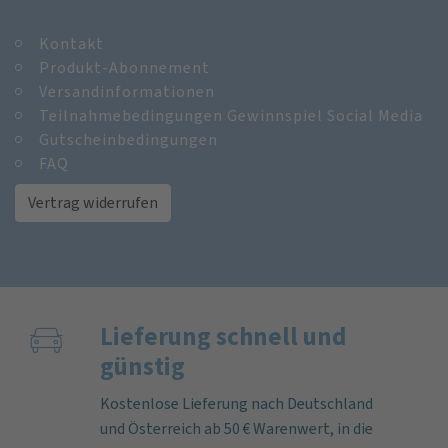
Kontakt
Produkt-Abonnement
Versandinformationen
Teilnahmebedingungen Gewinnspiel Social Media
Gutscheinbedingungen
FAQ
Vertrag widerrufen
Lieferung schnell und
günstig
Kostenlose Lieferung nach Deutschland
und Österreich ab 50 € Warenwert, in die