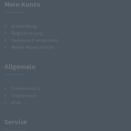
Mein Konto
Anmeldung
Registrierung
Kennwort vergessen
Meine Wunschliste
Allgemein
Datenschutz
Impressum
AGB
Service