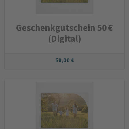
Geschenkgutschein 50 €
(Digital)
50,00 €