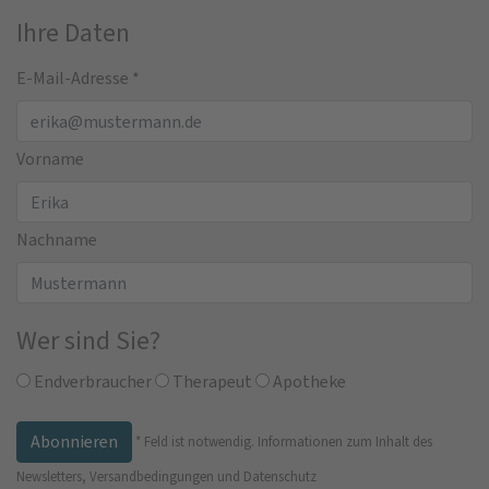
Ihre Daten
E-Mail-Adresse
*
Vorname
Nachname
Wer sind Sie?
Endverbraucher
Therapeut
Apotheke
*
Feld ist notwendig.
Informationen zum Inhalt des
Newsletters, Versandbedingungen und Datenschutz