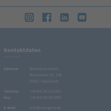
Kontaktdaten
Adresse:
NatuGena GmbH
Münchener Str. 149
85051 Ingolstadt
Telefon:
+49 841 90 255 000
Fax:
+49 841 90 255 999
E-Mail:
info@natugena.de