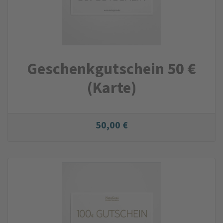
Geschenk­gutschein 50 €
(Karte)
50,00 €