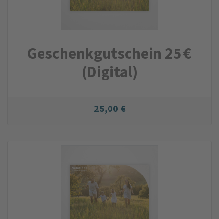
Geschenkgutschein 25 €
(Digital)
25,00 €