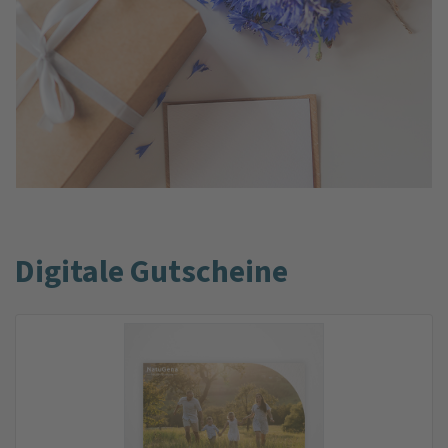
Digitale Gutscheine