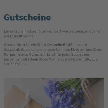
Gutscheine
Ein Gutschein ist genauso viel wert wie die Liebe, mit der er
ausgesucht wurde.
Verschenken Sie ein Stück Gesundheit! Mit unseren
Geschenk-Gutscheinen können Sie Ihren Liebsten und deren
Körpern etwas Gutes tun. Es ist für jedes Budget ein
passender Gutschein dabei. Wählen Sie zwischen 10€, 25€,
50€ oder 100€.