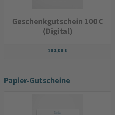
Geschenkgutschein 100 €
(Digital)
100,00 €
Papier-Gutscheine