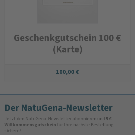
Geschenk­gutschein 100 €
(Karte)
100,00 €
Der NatuGena-Newsletter
Jetzt den NatuGena-Newsletter abonnieren und
5 €-
Willkommensgutschein
für Ihre nächste Bestellung
sichern!