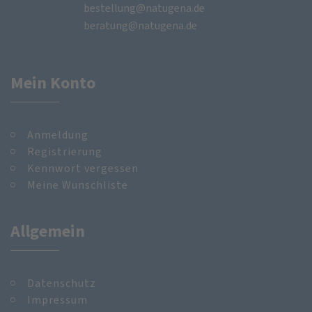
bestellung@natugena.de
beratung@natugena.de
Mein Konto
Anmeldung
Registrierung
Kennwort vergessen
Meine Wunschliste
Allgemein
Datenschutz
Impressum