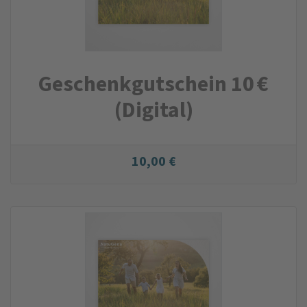
Geschenkgutschein 10 €
(Digital)
10,00 €