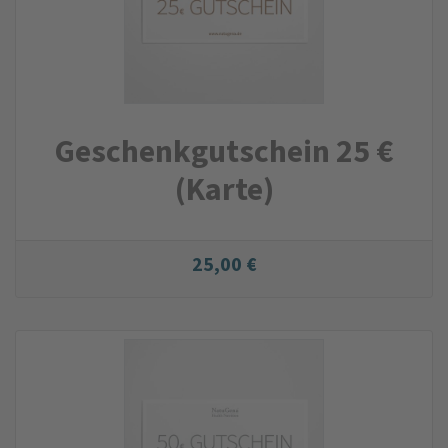
Geschenk­gutschein 25 €
(Karte)
25,00 €