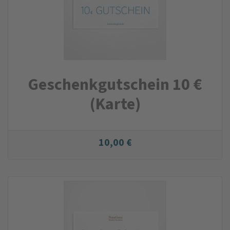
Geschenk­gutschein 10 €
(Karte)
10,00 €