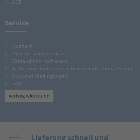
AGB
Service
Kontakt
Produkt-Abonnement
Versandinformationen
Teilnahmebedingungen Gewinnspiel Social Media
Gutscheinbedingungen
FAQ
Vertrag widerrufen
Lieferung schnell und