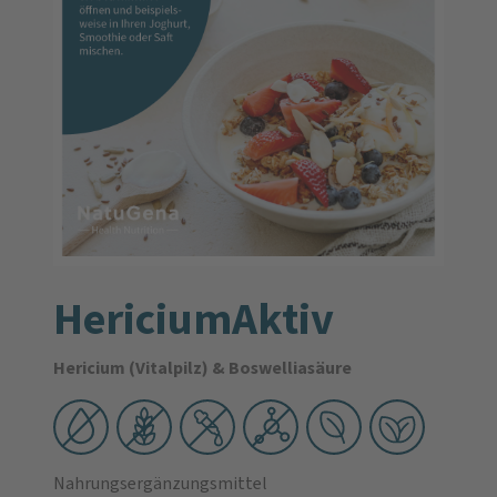
HericiumAktiv
Hericium (Vitalpilz) & Boswelliasäure
Nahrungsergänzungsmittel