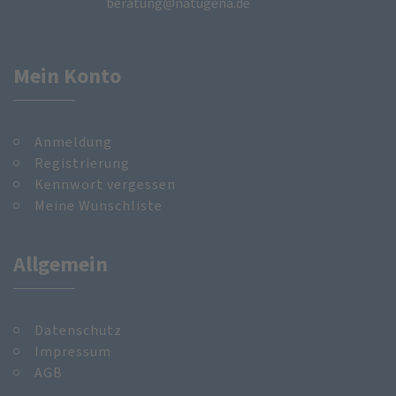
beratung@natugena.de
Mein Konto
Anmeldung
Registrierung
Kennwort vergessen
Meine Wunschliste
Allgemein
Datenschutz
Impressum
AGB