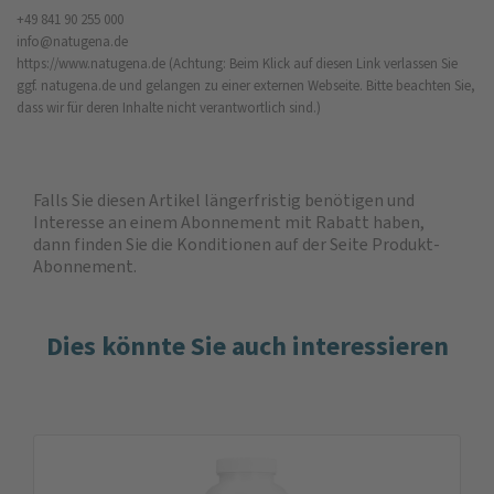
+49 841 90 255 000
info@natugena.de
https://www.natugena.de
(Achtung: Beim Klick auf diesen Link verlassen Sie
ggf. natugena.de und gelangen zu einer externen Webseite. Bitte beachten Sie,
dass wir für deren Inhalte nicht verantwortlich sind.)
Falls Sie diesen Artikel längerfristig benötigen und
Interesse an einem Abonnement mit Rabatt haben,
dann finden Sie die
Konditionen auf der Seite Produkt-
Abonnement
.
Dies könnte Sie auch interessieren