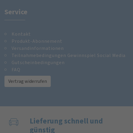
Service
Kontakt
Produkt-Abonnement
Versandinformationen
Teilnahmebedingungen Gewinnspiel Social Media
Gutscheinbedingungen
FAQ
Vertrag widerrufen
Lieferung schnell und
günstig