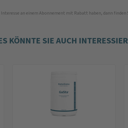
und Interesse an einem Abonnement mit Rabatt haben, dann finden 
ES KÖNNTE SIE AUCH INTERESSIE