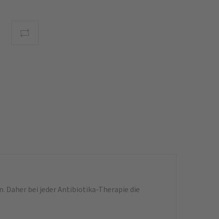
 Daher bei jeder Antibiotika-Therapie die