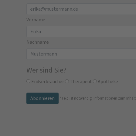
Vorname
Nachname
Wer sind Sie?
Endverbraucher
Therapeut
Apotheke
*
Feld ist notwendig.
Informationen zum Inhalt