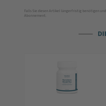
Falls Sie diesen Artikel längerfristig benötigen 
Abonnement
.
DI