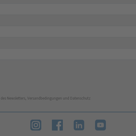
 des Newsletters, Versandbedingungen und Datenschutz