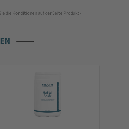
Sie die
Konditionen auf der Seite Produkt-
REN