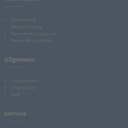
Anmeldung
Registrierung
Kennwort vergessen
Meine Wunschliste
Allgemein
Datenschutz
Impressum
AGB
Service