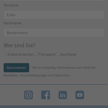
Vorname
Nachname
Wer sind Sie?
Endverbraucher
Therapeut
Apotheke
*
Feld ist notwendig.
Informationen zum Inhalt des
Newsletters, Versandbedingungen und Datenschutz