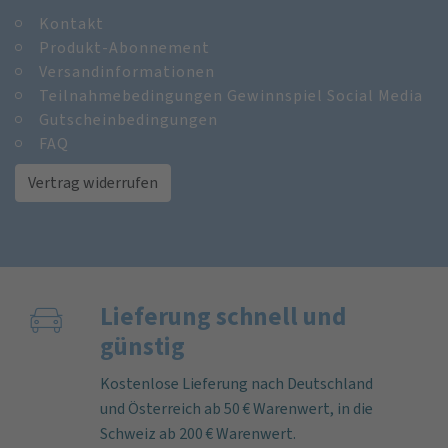
Kontakt
Produkt-Abonnement
Versandinformationen
Teilnahmebedingungen Gewinnspiel Social Media
Gutscheinbedingungen
FAQ
Vertrag widerrufen
Lieferung schnell und
günstig
Kostenlose Lieferung nach Deutschland
und Österreich ab 50 € Warenwert, in die
Schweiz ab 200 € Warenwert.