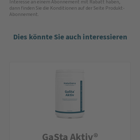
Interesse an einem Abonnement mit Rabatt haben,
dann finden Sie die
Konditionen auf der Seite Produkt-
Abonnement
.
Dies könnte Sie auch interessieren
GaSta Aktiv®