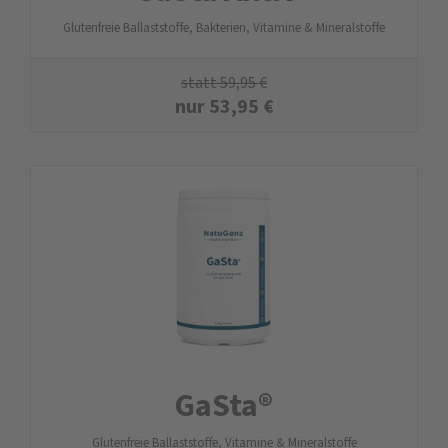
Glutenfreie Ballaststoffe, Bakterien, Vitamine & Mineralstoffe
statt
59,95
€
nur
53,95
€
GaSta®
Glutenfreie Ballaststoffe, Vitamine & Mineralstoffe