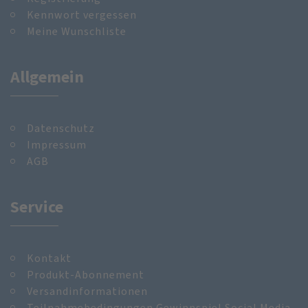
Kennwort vergessen
Meine Wunschliste
Allgemein
Datenschutz
Impressum
AGB
Service
Kontakt
Produkt-Abonnement
Versandinformationen
Teilnahmebedingungen Gewinnspiel Social Media