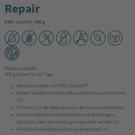
Repair
PMA-Zeolith, 400 g
Medizinprodukt
400 g Pulver
für 33 Tage
Medizinprodukt mit PMA-Zeolith®
Bindet selektiv Schadstoffe und Ammonium im Darm
(1)
Unterstützt die Regeneration der Darmschleimhaut
Kann bei Reizdarmbeschwerden wie Blähungen,
Durchfall oder Verstopfung eingesetzt werden (2)
Höchste Rohstoffqualität und hergestellt in