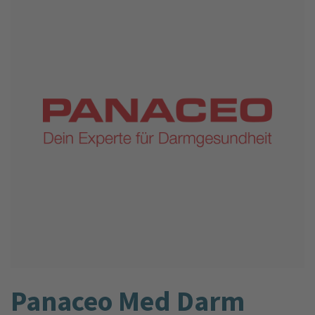
Panaceo Med Darm