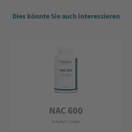
Dies könnte Sie auch interessieren
NAC 600
N-Acetyl L-Cystein