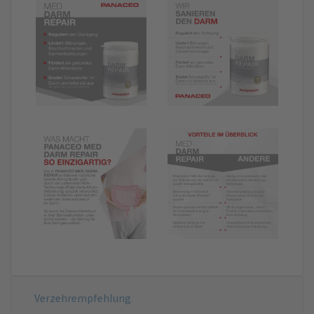
Verzehrempfehlung