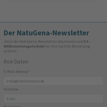
Der NatuGena-Newsletter
Jetzt den NatuGena-Newsletter abonnieren und
5 €-
Willkommensgutschein
für Ihre nächste Bestellung
sichern!
Ihre Daten
E-Mail-Adresse
*
Vorname
Nachname