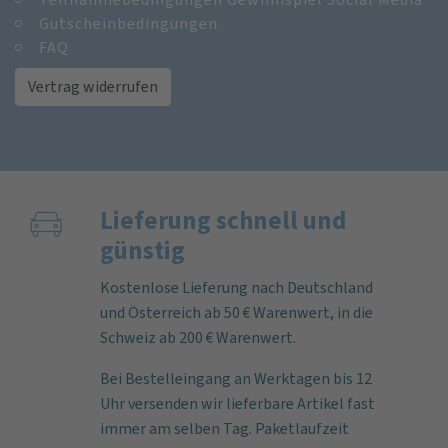
Gutscheinbedingungen
FAQ
Vertrag widerrufen
Lieferung schnell und
günstig
Kostenlose Lieferung nach Deutschland
und Österreich ab 50 € Warenwert, in die
Schweiz ab 200 € Warenwert.
Bei Bestelleingang an Werktagen bis 12
Uhr versenden wir lieferbare Artikel fast
immer am selben Tag. Paketlaufzeit