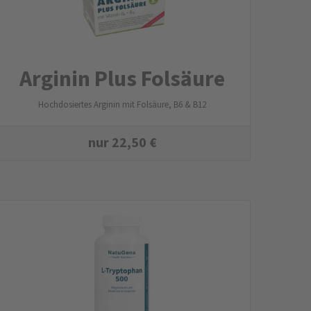
Arginin Plus Folsäure
Hochdosiertes Arginin mit Folsäure, B6 & B12
nur
22,50
€