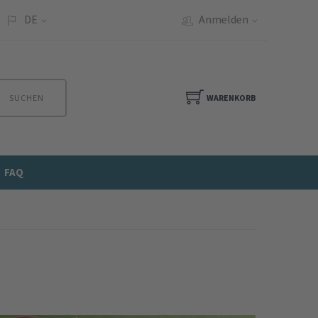
DE
Anmelden
SUCHEN
WARENKORB
FAQ