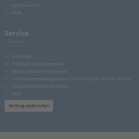
Impressum
AGB
Service
Kontakt
Produkt-Abonnement
Versandinformationen
Teilnahmebedingungen Gewinnspiel Social Media
Gutscheinbedingungen
FAQ
Vertrag widerrufen