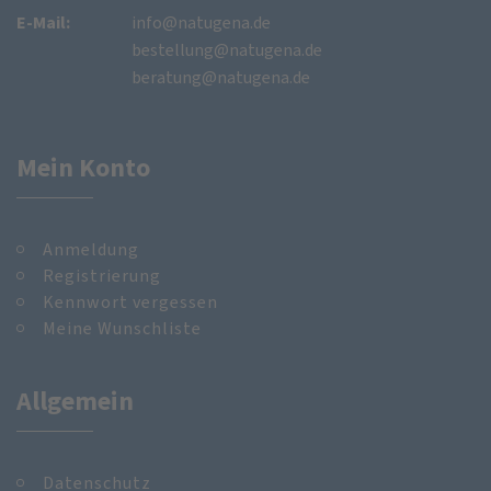
E-Mail:
info@natugena.de
bestellung@natugena.de
beratung@natugena.de
Mein Konto
Anmeldung
Registrierung
Kennwort vergessen
Meine Wunschliste
Allgemein
Datenschutz