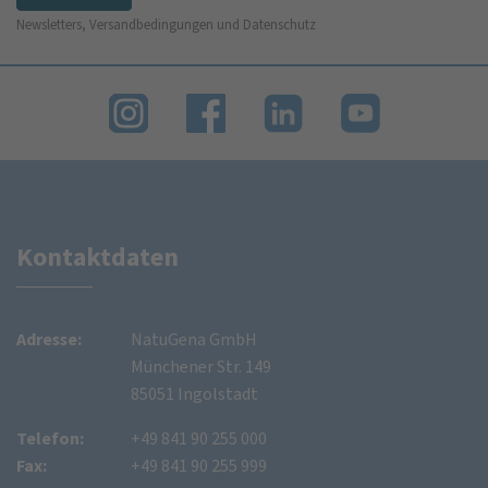
Newsletters, Versandbedingungen und Datenschutz
Kontaktdaten
Adresse:
NatuGena GmbH
Münchener Str. 149
85051 Ingolstadt
Telefon:
+49 841 90 255 000
Fax:
+49 841 90 255 999