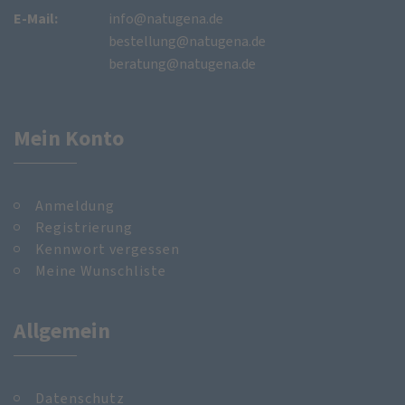
E-Mail:
info@natugena.de
bestellung@natugena.de
beratung@natugena.de
Mein Konto
Anmeldung
Registrierung
Kennwort vergessen
Meine Wunschliste
Allgemein
Datenschutz