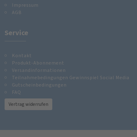
Impressum
AGB
Service
Kontakt
Produkt-Abonnement
Versandinformationen
Teilnahmebedingungen Gewinnspiel Social Media
Gutscheinbedingungen
FAQ
Vertrag widerrufen