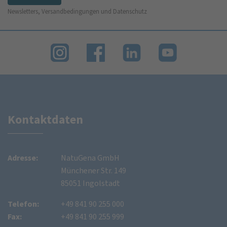
Newsletters, Versandbedingungen und Datenschutz
Kontaktdaten
Adresse:
NatuGena GmbH
Münchener Str. 149
85051 Ingolstadt
Telefon:
+49 841 90 255 000
Fax:
+49 841 90 255 999