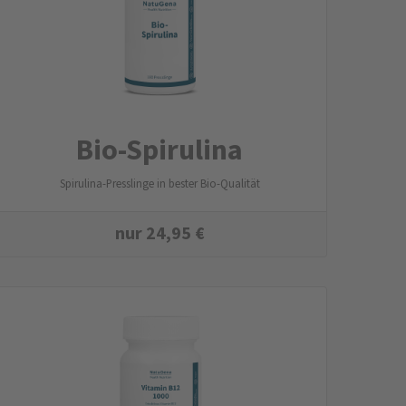
Bio-Spirulina
Spirulina-Presslinge in bester Bio-Qualität
nur
24,95
€