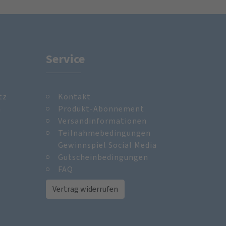
Service
tz
Kontakt
m
Produkt-Abonnement
Versandinformationen
Teilnahmebedingungen
Gewinnspiel Social Media
Gutscheinbedingungen
FAQ
Vertrag widerrufen