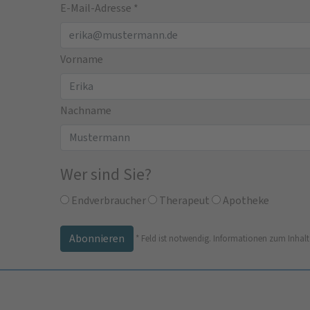
E-Mail-Adresse
*
Vorname
Nachname
Wer sind Sie?
Endverbraucher
Therapeut
Apotheke
*
Feld ist notwendig.
Informationen zum Inhalt