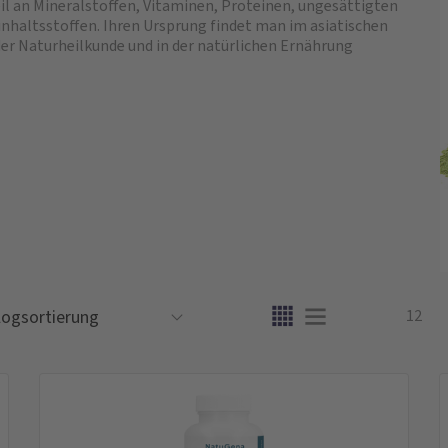
il an Mineralstoffen, Vitaminen, Proteinen, ungesättigten
nhaltsstoffen. Ihren Ursprung findet man im asiatischen
der Naturheilkunde und in der natürlichen Ernährung
12