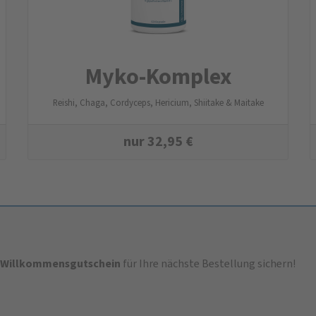
Myko-Komplex
Reishi, Chaga, Cordyceps, Hericium, Shiitake & Maitake
nur
32,95
€
-Willkommensgutschein
für Ihre nächste Bestellung sichern!