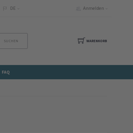
DE
Anmelden
SUCHEN
WARENKORB
FAQ