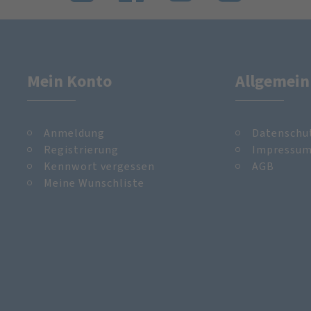
Mein Konto
Allgemein
Anmeldung
Datenschu
Registrierung
Impressu
Kennwort vergessen
AGB
Meine Wunschliste