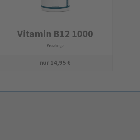
Vitamin B12 1000
Presslinge
nur
14,95
€