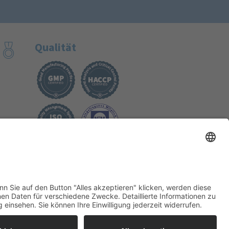
Qualität