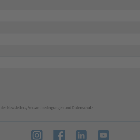
 des Newsletters, Versandbedingungen und Datenschutz