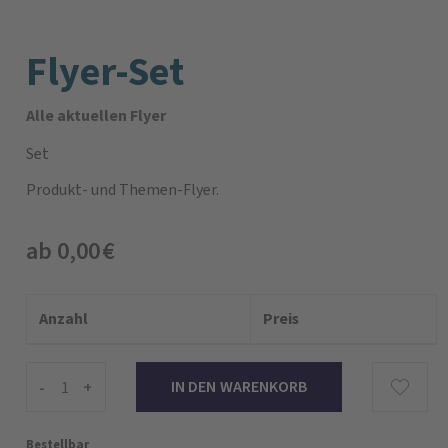
Flyer-Set
Alle aktuellen Flyer
Set
Produkt- und Themen-Flyer.
ab 0,00 €
Anzahl
Preis
-
+
Bestellbar