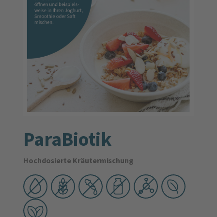
ParaBiotik
Hochdosierte Kräutermischung