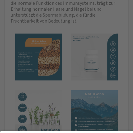
die normale Funktion des Immunsystems, trägt zur
Erhaltung normaler Haare und Nägel bei und
unterstützt die Spermabildung, die für die
Fruchtbarkeit von Bedeutung ist.