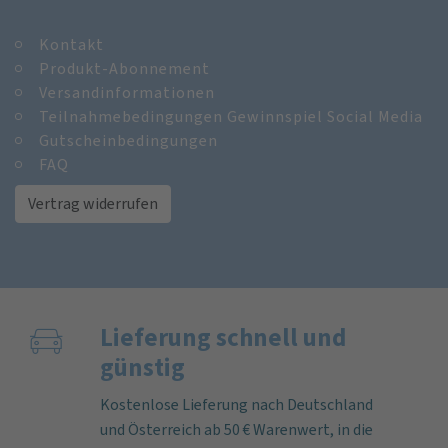
Kontakt
Produkt-Abonnement
Versandinformationen
Teilnahmebedingungen Gewinnspiel Social Media
Gutscheinbedingungen
FAQ
Vertrag widerrufen
Lieferung schnell und
günstig
Kostenlose Lieferung nach Deutschland
und Österreich ab 50 € Warenwert, in die