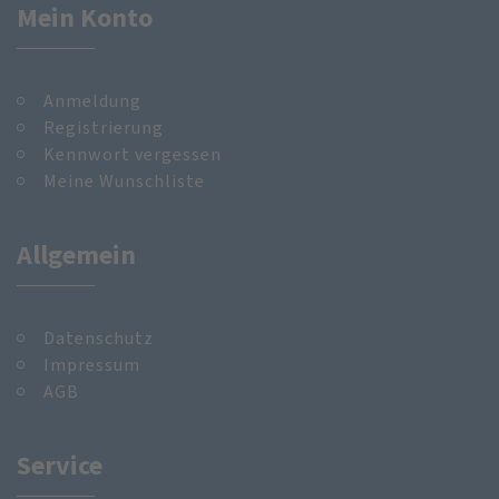
Mein Konto
Anmeldung
Registrierung
Kennwort vergessen
Meine Wunschliste
Allgemein
Datenschutz
Impressum
AGB
Service