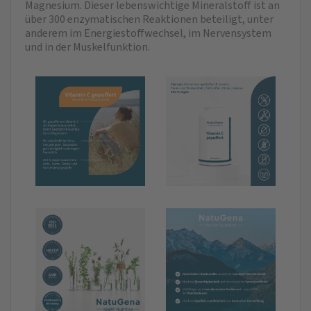
Magnesium. Dieser lebenswichtige Mineralstoff ist an
über 300 enzymatischen Reaktionen beteiligt, unter
anderem im Energiestoffwechsel, im Nervensystem
und in der Muskelfunktion.