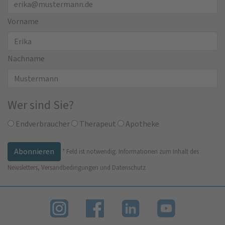
Vorname
Nachname
Wer sind Sie?
Endverbraucher
Therapeut
Apotheke
*
Feld ist notwendig.
Informationen zum Inhalt des
Newsletters, Versandbedingungen und Datenschutz