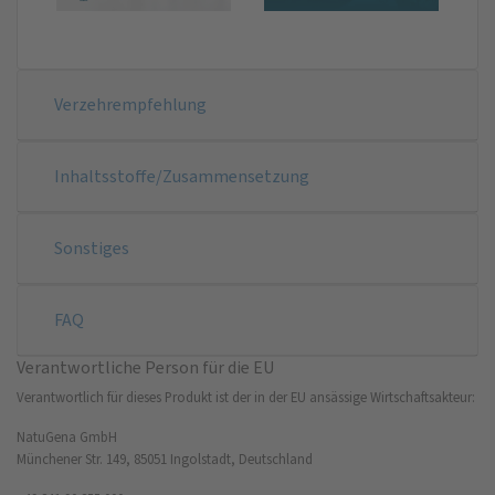
Verzehrempfehlung
Inhaltsstoffe/Zusammensetzung
Sonstiges
FAQ
Verantwortliche Person für die EU
Verantwortlich für dieses Produkt ist der in der EU ansässige Wirtschaftsakteur:
NatuGena GmbH
Münchener Str. 149, 85051 Ingolstadt, Deutschland