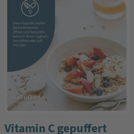
Vitamin C gepuffert