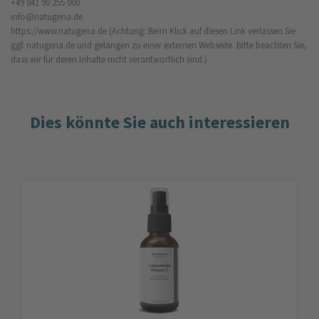
+49 841 90 255 000
info@natugena.de
https://www.natugena.de
(Achtung: Beim Klick auf diesen Link verlassen Sie
ggf. natugena.de und gelangen zu einer externen Webseite. Bitte beachten Sie,
dass wir für deren Inhalte nicht verantwortlich sind.)
Dies könnte Sie auch interessieren