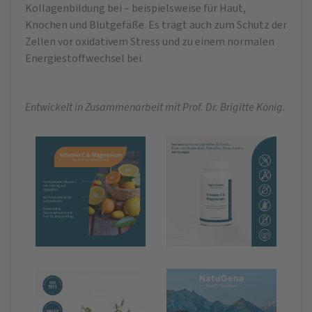
Kollagenbildung bei – beispielsweise für Haut,
Knochen und Blutgefäße. Es trägt auch zum Schutz der
Zellen vor oxidativem Stress und zu einem normalen
Energiestoffwechsel bei.
Entwickelt in Zusammenarbeit mit Prof. Dr. Brigitte König.