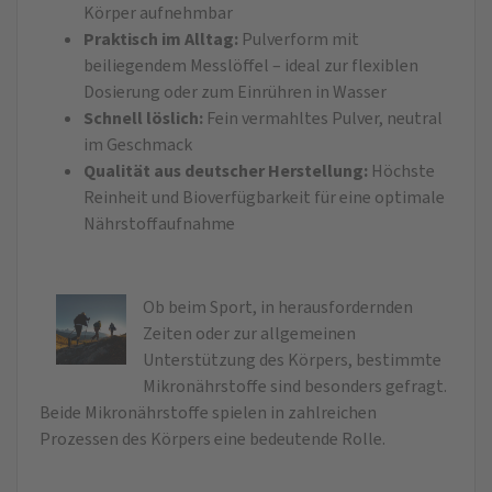
Körper aufnehmbar
Praktisch im Alltag:
Pulverform mit
beiliegendem Messlöffel – ideal zur flexiblen
Dosierung oder zum Einrühren in Wasser
Schnell löslich:
Fein vermahltes Pulver, neutral
im Geschmack
Qualität aus deutscher Herstellung:
Höchste
Reinheit und Bioverfügbarkeit für eine optimale
Nährstoffaufnahme
Ob beim Sport, in herausfordernden
Zeiten oder zur allgemeinen
Unterstützung des Körpers, bestimmte
Mikronährstoffe sind besonders gefragt.
Beide Mikronährstoffe spielen in zahlreichen
Prozessen des Körpers eine bedeutende Rolle.