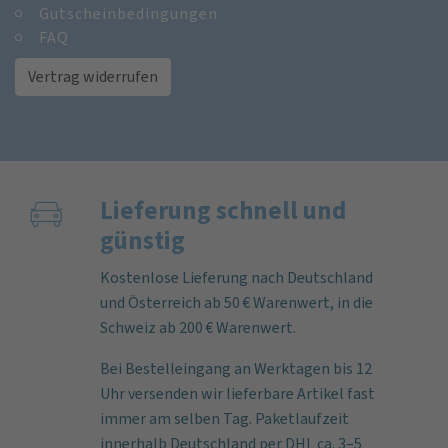
Gutscheinbedingungen
FAQ
Vertrag widerrufen
Lieferung schnell und
günstig
Kostenlose Lieferung nach Deutschland
und Österreich ab 50 € Warenwert, in die
Schweiz ab 200 € Warenwert.
Bei Bestelleingang an Werktagen bis 12
Uhr versenden wir lieferbare Artikel fast
immer am selben Tag. Paketlaufzeit
innerhalb Deutschland per DHL ca. 3–5