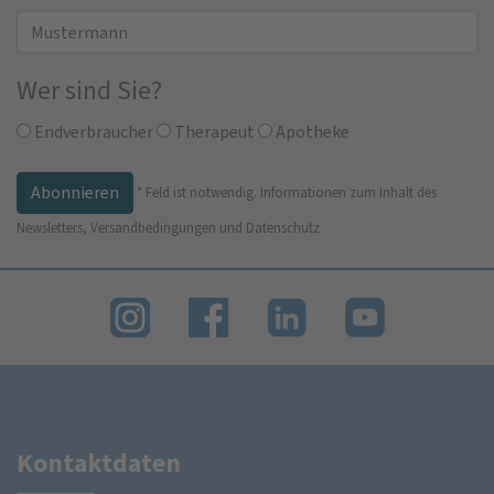
Wer sind Sie?
Endverbraucher
Therapeut
Apotheke
*
Feld ist notwendig.
Informationen zum Inhalt des
Newsletters, Versandbedingungen und Datenschutz
Kontaktdaten