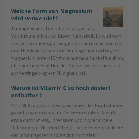
Welche Form von Magnesium
wird verwendet?
Trimagnesiumcitrat ist eine organische
Verbindung mit guter Bioverfügbarkeit. Es wird vom
Körper besonders gut aufgenommen und ist auch für
empfindliche Personen in der Regel gut verträglich.
Magnesium unterstützt die normale Muskelfunktion,
eine normale Funktion des Nervensystems und trägt
zur Verringerung von Müdigkeit bei.
Warum ist Vitamin C so hoch dosiert
enthalten?
Mit 3.000 mg pro Tagesdosis liefert das Produkt eine
gezielte Versorgung für Phasen erhöhten Bedarfs –
etwa durch Stress, intensiven Sport oder andere
Belastungen. Vitamin C trägt zur normalen Funktion
des Immunsystems sowie zur normalen