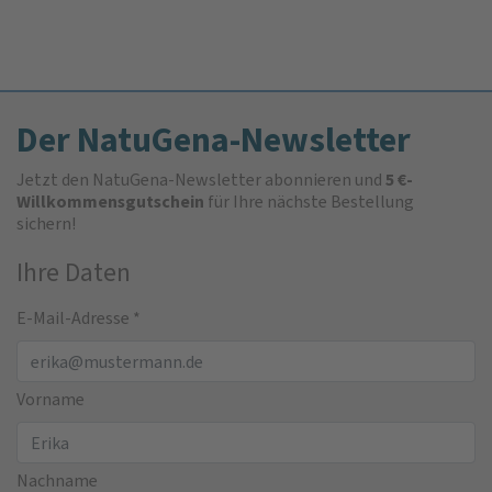
Der NatuGena-Newsletter
Jetzt den NatuGena-Newsletter abonnieren und
5 €-
Willkommensgutschein
für Ihre nächste Bestellung
sichern!
Ihre Daten
E-Mail-Adresse
*
Vorname
Nachname