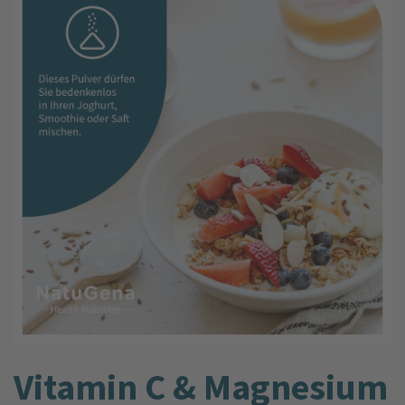
Vitamin C & Magnesium