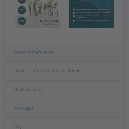
Verzehrempfehlung
Inhaltsstoffe/Zusammensetzung
Health Claims
Sonstiges
FAQ