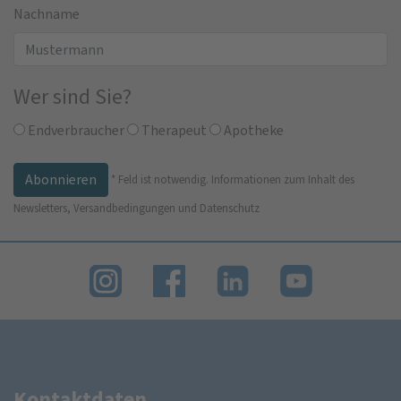
Nachname
Wer sind Sie?
Endverbraucher
Therapeut
Apotheke
*
Feld ist notwendig.
Informationen zum Inhalt des
Newsletters, Versandbedingungen und Datenschutz
Kontaktdaten