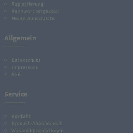
Registrierung
Kennwort vergessen
Meine Wunschliste
Allgemein
Datenschutz
Impressum
AGB
Service
Kontakt
Produkt-Abonnement
Versandinformationen