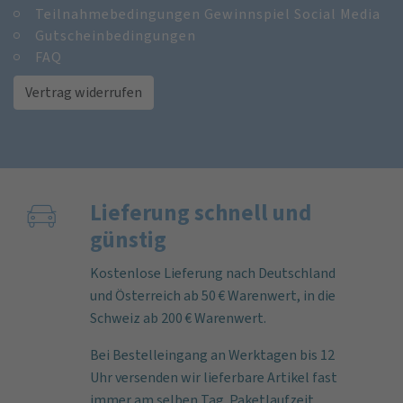
Teilnahmebedingungen Gewinnspiel Social Media
Gutscheinbedingungen
FAQ
Vertrag widerrufen
Lieferung schnell und
günstig
Kostenlose Lieferung nach Deutschland
und Österreich ab 50 € Warenwert, in die
Schweiz ab 200 € Warenwert.
Bei Bestelleingang an Werktagen bis 12
Uhr versenden wir lieferbare Artikel fast
immer am selben Tag. Paketlaufzeit