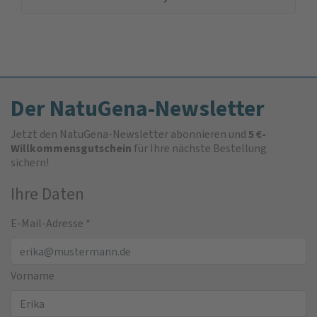
Der NatuGena-Newsletter
Jetzt den NatuGena-Newsletter abonnieren und
5 €-
Willkommensgutschein
für Ihre nächste Bestellung
sichern!
Ihre Daten
E-Mail-Adresse
*
Vorname