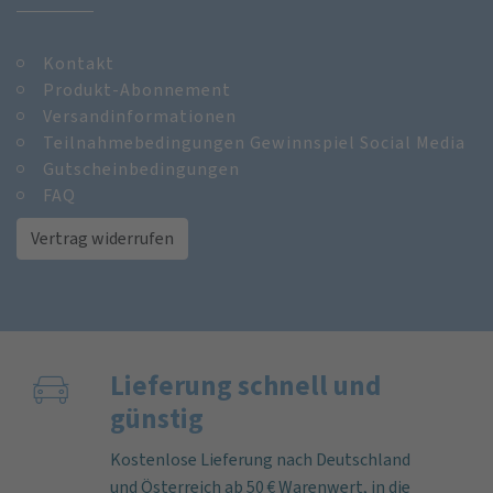
Kontakt
Produkt-Abonnement
Versandinformationen
Teilnahmebedingungen Gewinnspiel Social Media
Gutscheinbedingungen
FAQ
Vertrag widerrufen
Lieferung schnell und
günstig
Kostenlose Lieferung nach Deutschland
und Österreich ab 50 € Warenwert, in die