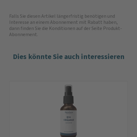
Falls Sie diesen Artikel längerfristig benötigen und
Interesse an einem Abonnement mit Rabatt haben,
dann finden Sie die
Konditionen auf der Seite Produkt-
Abonnement
.
Dies könnte Sie auch interessieren