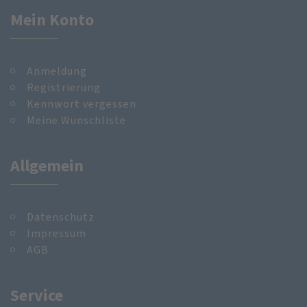
Mein Konto
Anmeldung
Registrierung
Kennwort vergessen
Meine Wunschliste
Allgemein
Datenschutz
Impressum
AGB
Service