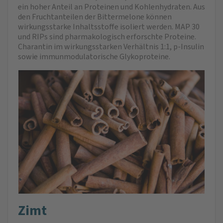
ein hoher Anteil an Proteinen und Kohlenhydraten. Aus
den Fruchtanteilen der Bittermelone können
wirkungsstarke Inhaltsstoffe isoliert werden. MAP 30
und RIPs sind pharmakologisch erforschte Proteine.
Charantin im wirkungsstarken Verhältnis 1:1, p-Insulin
sowie immunmodulatorische Glykoproteine.
Zimt