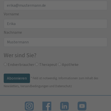
Vorname
Nachname
Wer sind Sie?
Endverbraucher
Therapeut
Apotheke
*
Feld ist notwendig.
Informationen zum Inhalt des
Newsletters, Versandbedingungen und Datenschutz