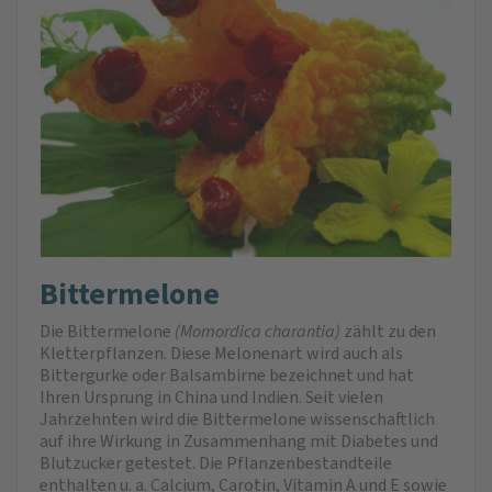
Bittermelone
Die Bittermelone
(Momordica charantia)
zählt zu den
Kletterpflanzen. Diese Melonenart wird auch als
Bittergurke oder Balsambirne bezeichnet und hat
Ihren Ursprung in China und Indien. Seit vielen
Jahrzehnten wird die Bittermelone wissenschaftlich
auf ihre Wirkung in Zusammenhang mit Diabetes und
Blutzucker getestet. Die Pflanzenbestandteile
enthalten u. a. Calcium, Carotin, Vitamin A und E sowie