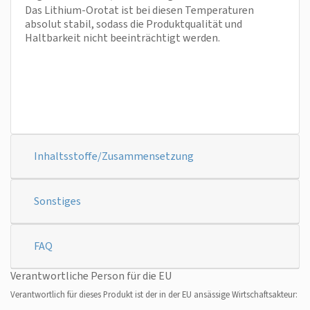
Das Lithium-Orotat ist bei diesen Temperaturen
absolut stabil, sodass die Produktqualität und
Haltbarkeit nicht beeinträchtigt werden.
Inhaltsstoffe/Zusammensetzung
Sonstiges
FAQ
Verantwortliche Person für die EU
Verantwortlich für dieses Produkt ist der in der EU ansässige Wirtschaftsakteur: