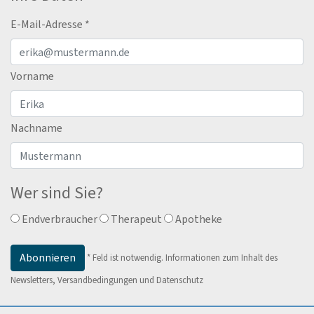
E-Mail-Adresse
*
Vorname
Nachname
Wer sind Sie?
Endverbraucher
Therapeut
Apotheke
*
Feld ist notwendig.
Informationen zum Inhalt des
Newsletters, Versandbedingungen und Datenschutz