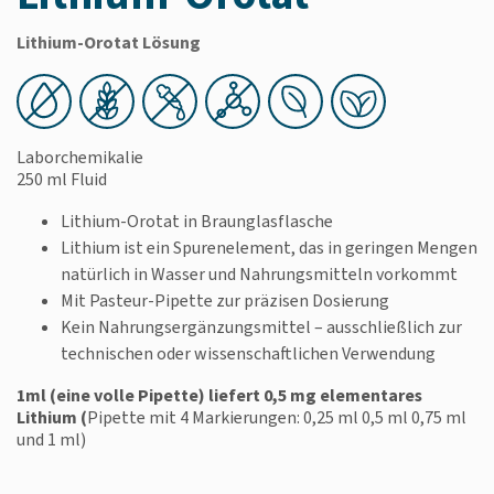
Lithium-Orotat Lösung
Laborchemikalie
250 ml Fluid
Lithium-Orotat in Braunglasflasche
Lithium ist ein Spurenelement, das in geringen Mengen
natürlich in Wasser und Nahrungsmitteln vorkommt
Mit Pasteur‑Pipette zur präzisen Dosierung
Kein Nahrungsergänzungsmittel – ausschließlich zur
technischen oder wissenschaftlichen Verwendung
1ml (eine volle Pipette) liefert 0,5 mg elementares
Lithium (
Pipette mit 4 Markierungen: 0,25 ml 0,5 ml 0,75 ml
und 1 ml)