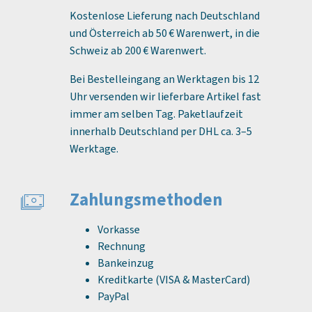
Kostenlose Lieferung nach Deutschland
und Österreich ab 50 € Warenwert, in die
Schweiz ab 200 € Warenwert.
Bei Bestelleingang an Werktagen bis 12
Uhr versenden wir lieferbare Artikel fast
immer am selben Tag. Paketlaufzeit
innerhalb Deutschland per DHL ca. 3–5
Werktage.
Zahlungs­methoden
Vorkasse
Rechnung
Bankeinzug
Kreditkarte (VISA & MasterCard)
PayPal