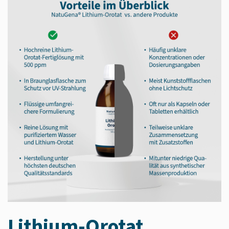
Lithium-Orotat