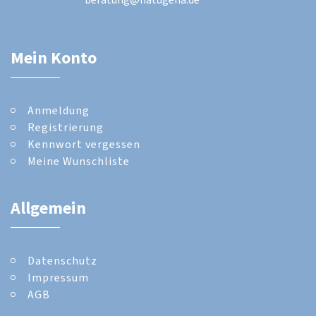
Mein Konto
Anmeldung
Registrierung
Kennwort vergessen
Meine Wunschliste
Allgemein
Datenschutz
Impressum
AGB