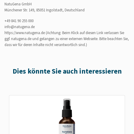
NatuGena GmbH
Münchener Str. 149, 85051 Ingolstadt, Deutschland
+49 841 90 255 000
info@natugena.de
https://www.natugena.de
(Achtung: Beim Klick auf diesen Link verlassen Sie
ggf. natugena.de und gelangen zu einer externen Webseite. Bitte beachten Sie,
dass wir für deren Inhalte nicht verantwortlich sind.)
Dies könnte Sie auch interessieren