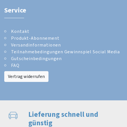
Service
Kontakt
Produkt-Abonnement
Versandinformationen
Teilnahmebedingungen Gewinnspiel Social Media
Gutscheinbedingungen
FAQ
Vertrag widerrufen
Lieferung schnell und
günstig