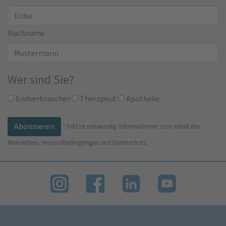
Nachname
Wer sind Sie?
Endverbraucher
Therapeut
Apotheke
*
Feld ist notwendig.
Informationen zum Inhalt des
Newsletters, Versandbedingungen und Datenschutz