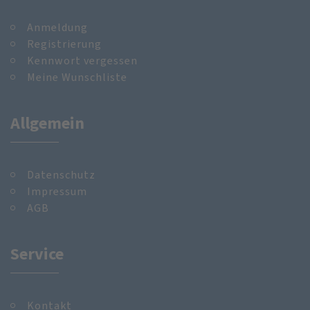
Anmeldung
Registrierung
Kennwort vergessen
Meine Wunschliste
Allgemein
Datenschutz
Impressum
AGB
Service
Kontakt