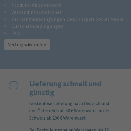
Produkt-Abonnement
Versandinformationen
Teilnahmebedingungen Gewinnspiel Social Media
Gutscheinbedingungen
FAQ
Vertrag widerrufen
Lieferung schnell und
günstig
Kostenlose Lieferung nach Deutschland
und Österreich ab 50 € Warenwert, in die
Schweiz ab 200 € Warenwert.
Bei Bestelleingang an Werktagen bis 12