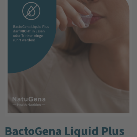
BactoGena Liquid Plus