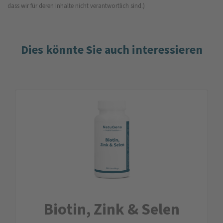
dass wir für deren Inhalte nicht verantwortlich sind.)
Dies könnte Sie auch interessieren
Biotin, Zink & Selen