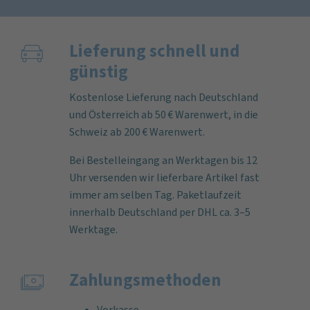
Lieferung schnell und
günstig
Kostenlose Lieferung nach Deutschland
und Österreich ab 50 € Warenwert, in die
Schweiz ab 200 € Warenwert.
Bei Bestelleingang an Werktagen bis 12
Uhr versenden wir lieferbare Artikel fast
immer am selben Tag. Paketlaufzeit
innerhalb Deutschland per DHL ca. 3–5
Werktage.
Zahlungs­methoden
Vorkasse