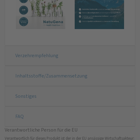
Verzehrempfehlung
Inhaltsstoffe/Zusammensetzung
Sonstiges
FAQ
Verantwortliche Person für die EU
Verantwortlich für dieses Produkt ist der in der EU ansässige Wirtschaftsakteur: