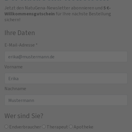
Jetzt den NatuGena-Newsletter abonnieren und
5 €-
Willkommensgutschein
für Ihre nächste Bestellung
sichern!
Ihre Daten
E-Mail-Adresse
*
Vorname
Nachname
Wer sind Sie?
Endverbraucher
Therapeut
Apotheke