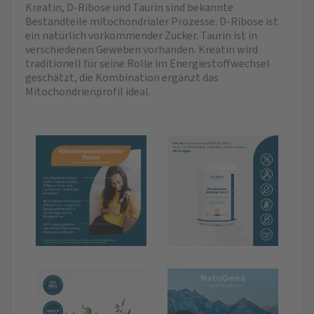
Kreatin, D-Ribose und Taurin sind bekannte
Bestandteile mitochondrialer Prozesse. D-Ribose ist
ein natürlich vorkommender Zucker. Taurin ist in
verschiedenen Geweben vorhanden. Kreatin wird
traditionell für seine Rolle im Energiestoffwechsel
geschätzt, die Kombination ergänzt das
Mitochondrienprofil ideal.