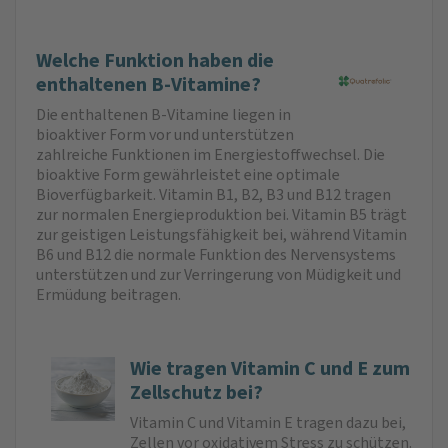
Welche Funktion haben die
enthaltenen B‑Vitamine?
Die enthaltenen B-Vitamine liegen in
bioaktiver Form vor und unterstützen
zahlreiche Funktionen im Energiestoffwechsel. Die
bioaktive Form gewährleistet eine optimale
Bioverfügbarkeit. Vitamin B1, B2, B3 und B12 tragen
zur normalen Energieproduktion bei. Vitamin B5 trägt
zur geistigen Leistungsfähigkeit bei, während Vitamin
B6 und B12 die normale Funktion des Nervensystems
unterstützen und zur Verringerung von Müdigkeit und
Ermüdung beitragen.
Wie tragen Vitamin C und E zum
Zellschutz bei?
Vitamin C und Vitamin E tragen dazu bei,
Zellen vor oxidativem Stress zu schützen.