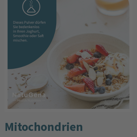
Mitochondrien