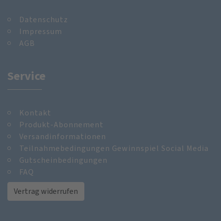
Datenschutz
Impressum
AGB
Service
Kontakt
Produkt-Abonnement
Versandinformationen
Teilnahmebedingungen Gewinnspiel Social Media
Gutscheinbedingungen
FAQ
Vertrag widerrufen