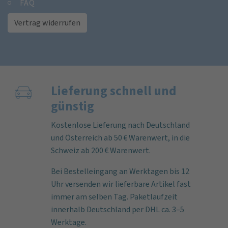
FAQ
Vertrag widerrufen
Lieferung schnell und
günstig
Kostenlose Lieferung nach Deutschland
und Österreich ab 50 € Warenwert, in die
Schweiz ab 200 € Warenwert.
Bei Bestelleingang an Werktagen bis 12
Uhr versenden wir lieferbare Artikel fast
immer am selben Tag. Paketlaufzeit
innerhalb Deutschland per DHL ca. 3–5
Werktage.