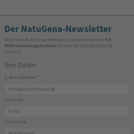
Der NatuGena-Newsletter
Jetzt den NatuGena-Newsletter abonnieren und
5 €-
Willkommensgutschein
für Ihre nächste Bestellung
sichern!
Ihre Daten
E-Mail-Adresse
*
Vorname
Nachname