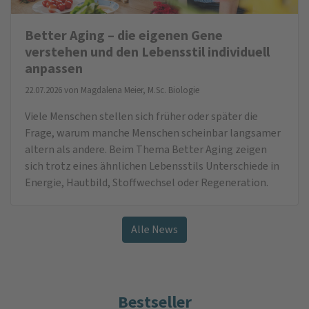
Better Aging – die eigenen Gene
verstehen und den Lebensstil individuell
anpassen
22.07.2026 von
Magdalena Meier, M.Sc. Biologie
Viele Menschen stellen sich früher oder später die
Frage, warum manche Menschen scheinbar langsamer
altern als andere. Beim Thema Better Aging zeigen
sich trotz eines ähnlichen Lebensstils Unterschiede in
Energie, Hautbild, Stoffwechsel oder Regeneration.
Alle News
Bestseller