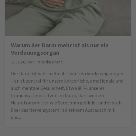
Warum der Darm mehr ist als nur ein
Verdauungsorgan
31.07.2026 von
Franziska Driendl
Der Darm ist weit mehr als “nur” ein Verdauungsorgan
– er ist zentral für unsere körperliche, emotionale und
auch mentale Gesundheit. Etwa 80 % unseres
Immunsystems sitzen im Darm, dort werden
Neurotransmitter wie Serotonin gebildet und er steht
über das Nervensystem in direktem Austausch mit
uns...