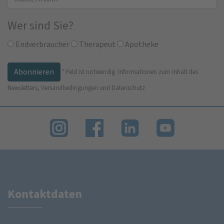
Wer sind Sie?
Endverbraucher
Therapeut
Apotheke
*
Feld ist notwendig.
Informationen zum Inhalt des
Newsletters, Versandbedingungen und Datenschutz
Kontaktdaten