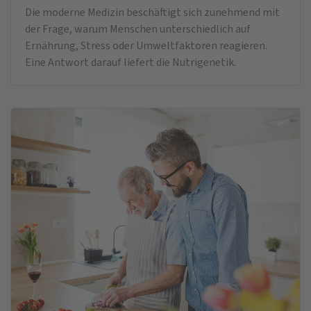
Die moderne Medizin beschäftigt sich zunehmend mit
der Frage, warum Menschen unterschiedlich auf
Ernährung, Stress oder Umweltfaktoren reagieren.
Eine Antwort darauf liefert die Nutrigenetik.