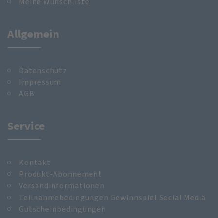
Meine Wunschliste
Allgemein
Datenschutz
Impressum
AGB
Service
Kontakt
Produkt-Abonnement
Versandinformationen
Teilnahmebedingungen Gewinnspiel Social Media
Gutscheinbedingungen