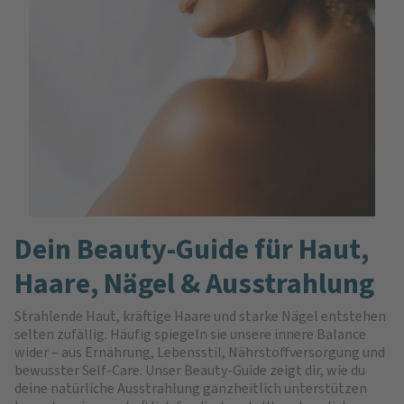
Dein Beauty-Guide für Haut,
Haare, Nägel & Ausstrahlung
Strahlende Haut, kräftige Haare und starke Nägel entstehen
selten zufällig. Häufig spiegeln sie unsere innere Balance
wider – aus Ernährung, Lebensstil, Nährstoffversorgung und
bewusster Self-Care. Unser Beauty-Guide zeigt dir, wie du
deine natürliche Ausstrahlung ganzheitlich unterstützen