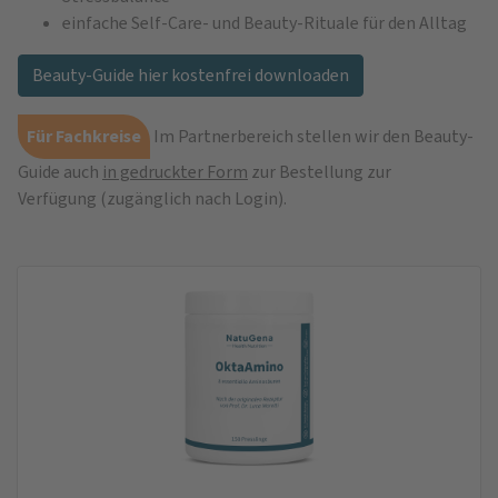
einfache Self-Care- und Beauty-Rituale für den Alltag
Beauty-Guide hier kostenfrei downloaden
Für Fachkreise
Im Partnerbereich stellen wir den Beauty-
Guide auch
in gedruckter Form
zur Bestellung zur
Verfügung (zugänglich nach Login).