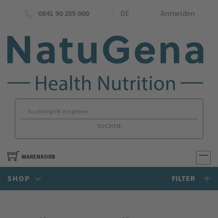
0841 90 255 000
DE
Anmelden
SUCHEN
WARENKORB
SHOP
FILTER