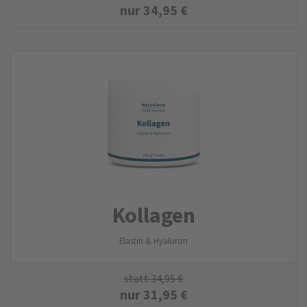
nur
34,95
€
Kollagen
Elastin & Hyaluron
statt
34,95
€
nur
31,95
€