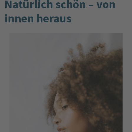
Natürlich schön – von
innen heraus