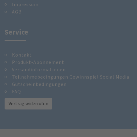
Impressum
AGB
Service
Kontakt
Produkt-Abonnement
Versandinformationen
Teilnahmebedingungen Gewinnspiel Social Media
Gutscheinbedingungen
FAQ
Vertrag widerrufen