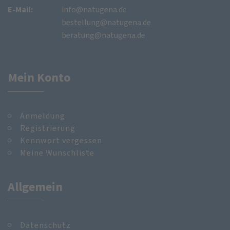
E-Mail:
info@natugena.de
bestellung@natugena.de
beratung@natugena.de
Mein Konto
Anmeldung
Registrierung
Kennwort vergessen
Meine Wunschliste
Allgemein
Datenschutz