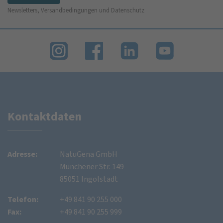
Newsletters, Versandbedingungen und Datenschutz
Kontaktdaten
Adresse:
NatuGena GmbH
Münchener Str. 149
85051 Ingolstadt
Telefon:
+49 841 90 255 000
Fax:
+49 841 90 255 999