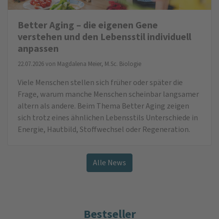
Better Aging – die eigenen Gene
verstehen und den Lebensstil individuell
anpassen
22.07.2026 von
Magdalena Meier, M.Sc. Biologie
Viele Menschen stellen sich früher oder später die
Frage, warum manche Menschen scheinbar langsamer
altern als andere. Beim Thema Better Aging zeigen
sich trotz eines ähnlichen Lebensstils Unterschiede in
Energie, Hautbild, Stoffwechsel oder Regeneration.
Alle News
Bestseller