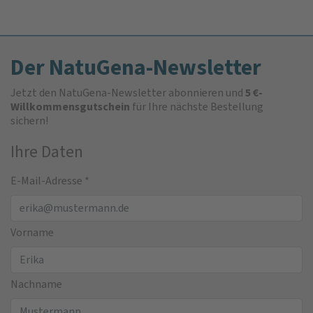
Der NatuGena-Newsletter
Jetzt den NatuGena-Newsletter abonnieren und
5 €-
Willkommensgutschein
für Ihre nächste Bestellung
sichern!
Ihre Daten
E-Mail-Adresse
*
Vorname
Nachname