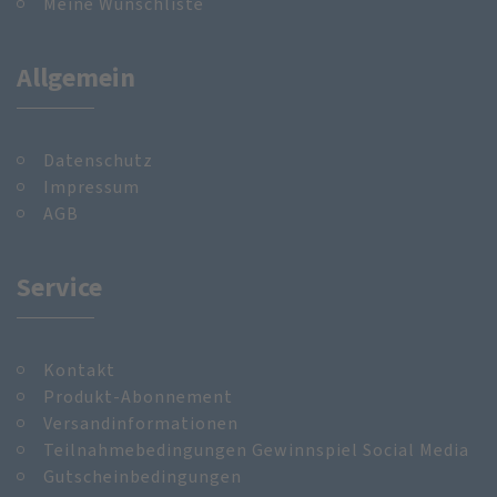
Meine Wunschliste
Allgemein
Datenschutz
Impressum
AGB
Service
Kontakt
Produkt-Abonnement
Versandinformationen
Teilnahmebedingungen Gewinnspiel Social Media
Gutscheinbedingungen