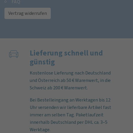
FAQ
Vertrag widerrufen
Lieferung schnell und
günstig
Kostenlose Lieferung nach Deutschland
und Österreich ab 50 € Warenwert, in die
Schweiz ab 200 € Warenwert.
Bei Bestelleingang an Werktagen bis 12
Uhr versenden wir lieferbare Artikel fast
immer am selben Tag. Paketlaufzeit
innerhalb Deutschland per DHL ca. 3–5
Werktage.