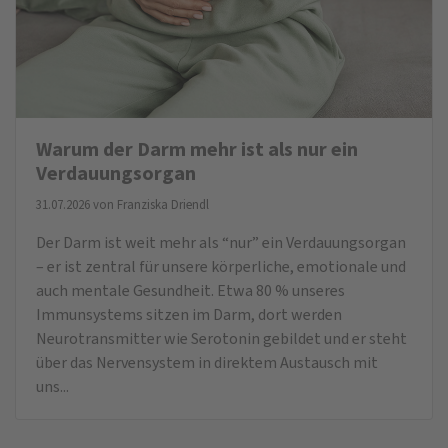
Warum der Darm mehr ist als nur ein
Verdauungsorgan
31.07.2026 von
Franziska Driendl
Der Darm ist weit mehr als “nur” ein Verdauungsorgan
– er ist zentral für unsere körperliche, emotionale und
auch mentale Gesundheit. Etwa 80 % unseres
Immunsystems sitzen im Darm, dort werden
Neurotransmitter wie Serotonin gebildet und er steht
über das Nervensystem in direktem Austausch mit
uns...