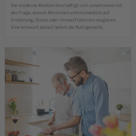
Die moderne Medizin beschäftigt sich zunehmend mit
der Frage, warum Menschen unterschiedlich auf
Ernährung, Stress oder Umweltfaktoren reagieren.
Eine Antwort darauf liefert die Nutrigenetik.