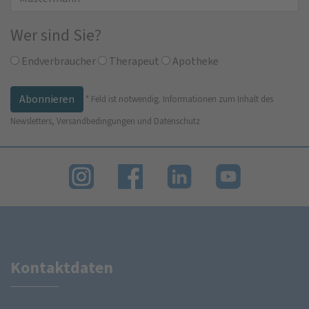
Wer sind Sie?
Endverbraucher
Therapeut
Apotheke
*
Feld ist notwendig.
Informationen zum Inhalt des
Newsletters, Versandbedingungen und Datenschutz
Kontaktdaten