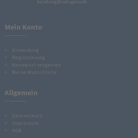
beratung@natugena.de
Mein Konto
Anmeldung
Registrierung
Kennwort vergessen
Meine Wunschliste
Allgemein
Datenschutz
Impressum
AGB