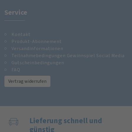
Service
Kontakt
Produkt-Abonnement
Versandinformationen
Teilnahmebedingungen Gewinnspiel Social Media
Gutscheinbedingungen
FAQ
Vertrag widerrufen
Lieferung schnell und
günstig