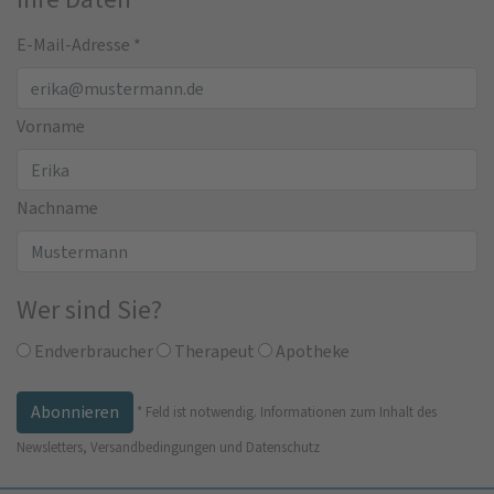
E-Mail-Adresse
*
Vorname
Nachname
Wer sind Sie?
Endverbraucher
Therapeut
Apotheke
*
Feld ist notwendig.
Informationen zum Inhalt des
Newsletters, Versandbedingungen und Datenschutz