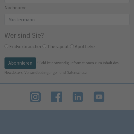
Nachname
Wer sind Sie?
Endverbraucher
Therapeut
Apotheke
*
Feld ist notwendig.
Informationen zum Inhalt des
Newsletters, Versandbedingungen und Datenschutz