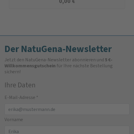
0,00
€
Der NatuGena-Newsletter
Jetzt den NatuGena-Newsletter abonnieren und
5 €-
Willkommensgutschein
für Ihre nächste Bestellung
sichern!
Ihre Daten
E-Mail-Adresse
*
Vorname