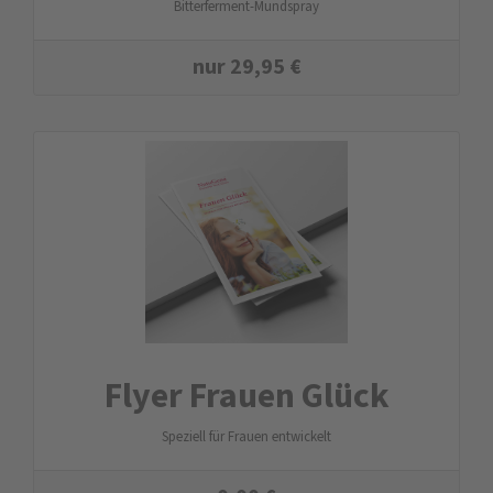
Bitterferment-Mundspray
nur
29,95
€
Flyer Frauen Glück
Speziell für Frauen entwickelt