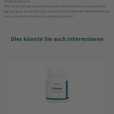
info@natugena.de
https://www.natugena.de
(Achtung: Beim Klick auf diesen Link verlassen Sie
ggf. natugena.de und gelangen zu einer externen Webseite. Bitte beachten Sie,
dass wir für deren Inhalte nicht verantwortlich sind.)
Dies könnte Sie auch interessieren