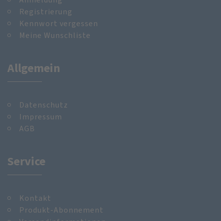
Registrierung
Kennwort vergessen
Meine Wunschliste
Allgemein
Datenschutz
Impressum
AGB
Service
Kontakt
Produkt-Abonnement