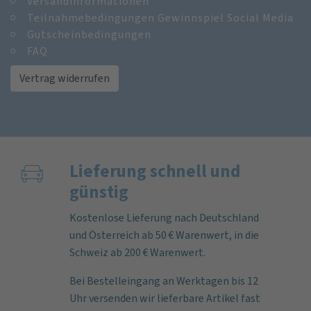
Versandinformationen
Teilnahmebedingungen Gewinnspiel Social Media
Gutscheinbedingungen
FAQ
Vertrag widerrufen
Lieferung schnell und
günstig
Kostenlose Lieferung nach Deutschland
und Österreich ab 50 € Warenwert, in die
Schweiz ab 200 € Warenwert.
Bei Bestelleingang an Werktagen bis 12
Uhr versenden wir lieferbare Artikel fast