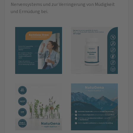
Nervensystems und zur Verringerung von Müdigkeit
und Ermüdung bei.