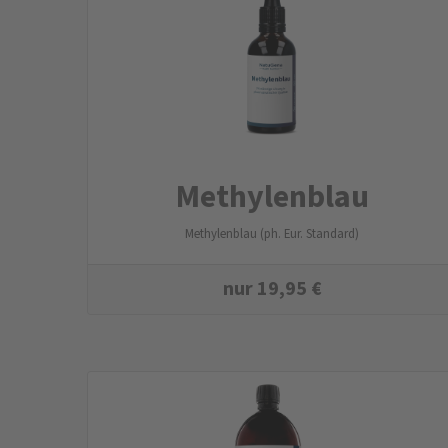
Methylenblau
Methylenblau (ph. Eur. Standard)
nur
19,95
€