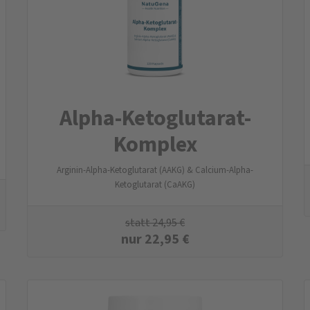
Alpha-Ketoglutarat-
Komplex
Arginin-Alpha-Ketoglutarat (AAKG) & Calcium-Alpha-
Ketoglutarat (CaAKG)
statt
24,95
€
nur
22,95
€