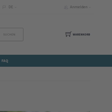
DE
Anmelden
SUCHEN
WARENKORB
FAQ