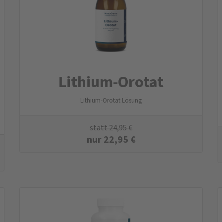
Lithium-Orotat
Lithium-Orotat Lösung
statt
24,95
€
nur
22,95
€