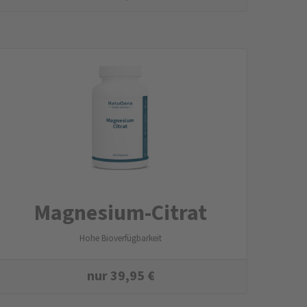
Magnesium-Citrat
Hohe Bioverfügbarkeit
nur
39,95
€