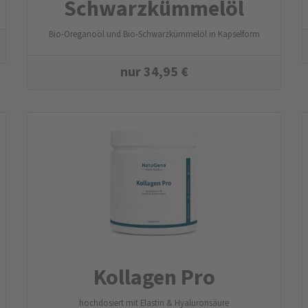
Schwarzkümmelöl
Bio-Oreganoöl und Bio-Schwarzkümmelöl in Kapselform
nur
34,95
€
Kollagen Pro
hochdosiert mit Elastin & Hyaluronsäure