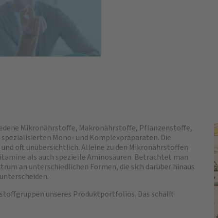
edene Mikronährstoffe, Makronährstoffe, Pflanzenstoffe,
spezialisierten Mono- und Komplexpräparaten. Die
und oft unübersichtlich. Alleine zu den Mikronährstoffen
itamine als auch spezielle Aminosäuren. Betrachtet man
trum an unterschiedlichen Formen, die sich darüber hinaus
 unterscheiden.
sstoffgruppen unseres Produktportfolios. Das schafft