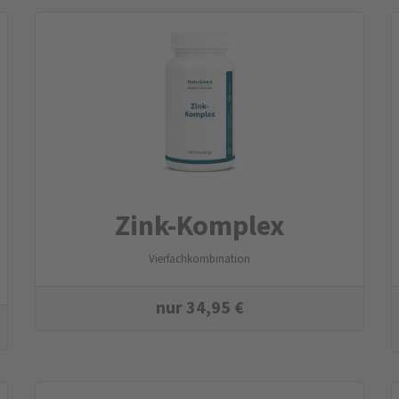
Zink-Komplex
Vierfachkombination
nur
34,95
€