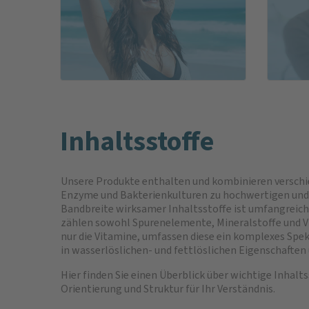
Inhaltsstoffe
Unsere Produkte enthalten und kombinieren verschi
Enzyme und Bakterienkulturen zu hochwertigen und 
Bandbreite wirksamer Inhaltsstoffe ist umfangreich 
zählen sowohl Spurenelemente, Mineralstoffe und V
nur die Vitamine, umfassen diese ein komplexes Spek
in wasserlöslichen- und fettlöslichen Eigenschaften
Hier finden Sie einen Überblick über wichtige Inhalt
Orientierung und Struktur für Ihr Verständnis.