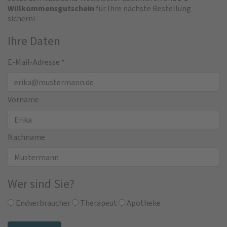
Willkommensgutschein
für Ihre nächste Bestellung
sichern!
Ihre Daten
E-Mail-Adresse
*
Vorname
Nachname
Wer sind Sie?
Endverbraucher
Therapeut
Apotheke