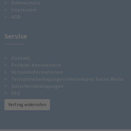
Datenschutz
Impressum
AGB
Service
Kontakt
Produkt-Abonnement
Versandinformationen
Teilnahmebedingungen Gewinnspiel Social Media
Gutscheinbedingungen
FAQ
Vertrag widerrufen