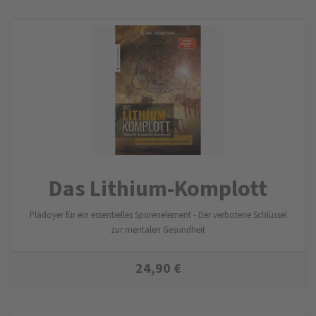
Das Lithium-Komplott
Plädoyer für ein essentielles Spurenelement - Der verbotene Schlüssel
zur mentalen Gesundheit
24,90
€