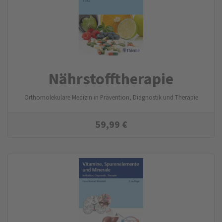
Nährstoff­therapie
Orthomolekulare Medizin in Prävention, Diagnostik und Therapie
59,99
€