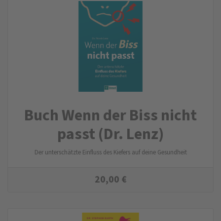
Buch Wenn der Biss nicht
passt (Dr. Lenz)
Der unterschätzte Einfluss des Kiefers auf deine Gesundheit
20,00
€