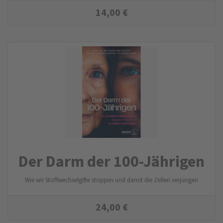
14,00
€
Der Darm der 100-Jährigen
Wie wir Stoffwechselgifte stoppen und damit die Zellen verjüngen
24,00
€