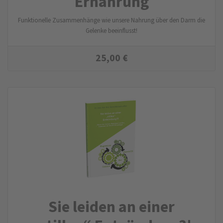
Ernährung
Funktionelle Zusammenhänge wie unsere Nahrung über den Darm die
Gelenke beeinflusst!
25,00
€
Sie leiden an einer