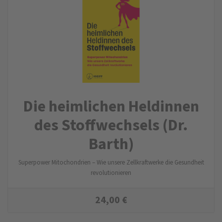
Die heimlichen Heldinnen
des Stoffwechsels (Dr.
Barth)
Superpower Mitochondrien – Wie unsere Zellkraftwerke die Gesundheit
revolutionieren
24,00
€