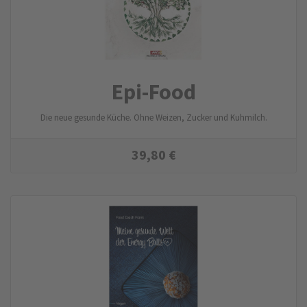
Epi-Food
Die neue gesunde Küche. Ohne Weizen, Zucker und Kuhmilch.
39,80
€