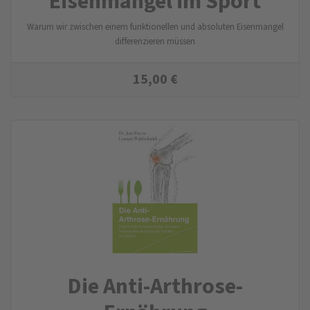
Eisenmangel im Sport
Warum wir zwischen einem funktionellen und absoluten Eisenmangel
differenzieren müssen
15,00
€
Die Anti-Arthrose-