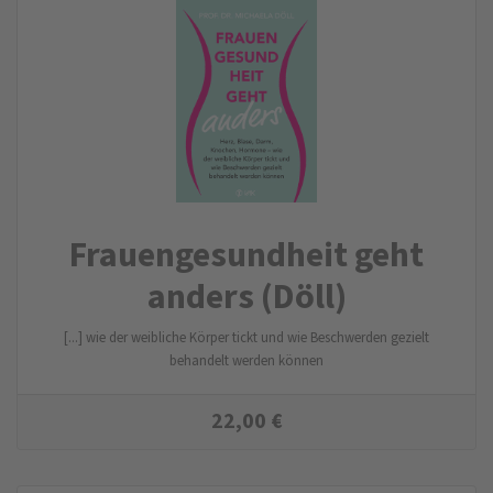
Frauengesundheit geht
anders (Döll)
[...] wie der weibliche Körper tickt und wie Beschwerden gezielt
behandelt werden können
22,00
€