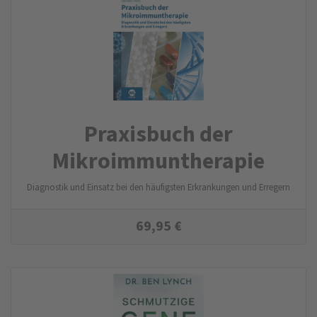
Praxisbuch der
Mikroimmuntherapie
Diagnostik und Einsatz bei den häufigsten Erkrankungen und Erregern
69,95
€