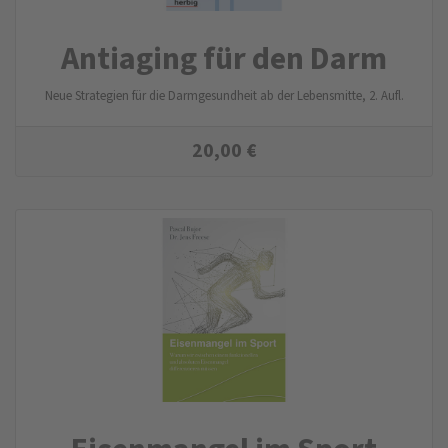
Antiaging für den Darm
Neue Strategien für die Darmgesundheit ab der Lebensmitte, 2. Aufl.
20,00
€