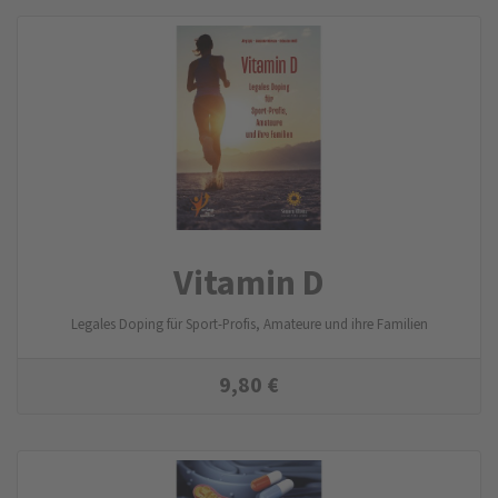
Vitamin D
Legales Doping für Sport-Profis, Amateure und ihre Familien
9,80
€