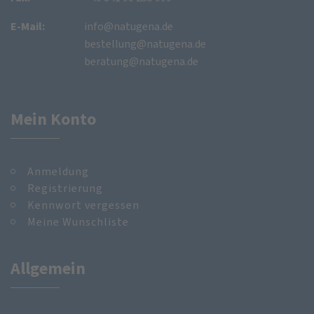
E-Mail:
info@natugena.de
bestellung@natugena.de
beratung@natugena.de
Mein Konto
Anmeldung
Registrierung
Kennwort vergessen
Meine Wunschliste
Allgemein