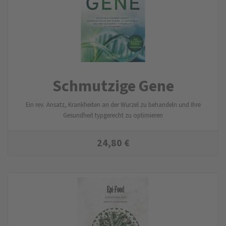
Schmutzige Gene
Ein rev. Ansatz, Krankheiten an der Wurzel zu behandeln und Ihre
Gesundheit typgerecht zu optimieren
24,80
€