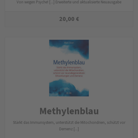
Von wegen Psyche! [...] Erweiterte und aktualisierte Neuausgabe
20,00
€
Methylenblau
Stärkt das Immunsystem, unterstützt die Mitochondrien, schützt vor
Demenz [...]