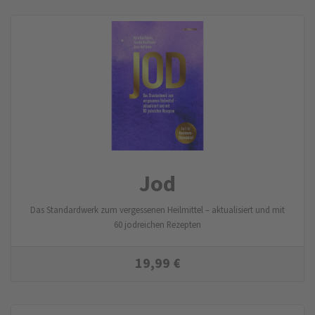
Jod
Das Standardwerk zum vergessenen Heilmittel – aktualisiert und mit
60 jodreichen Rezepten
19,99
€