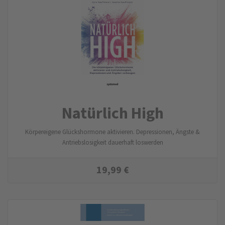
Natürlich High
Körpereigene Glückshormone aktivieren. Depressionen, Ängste &
Antriebslosigkeit dauerhaft loswerden
19,99
€