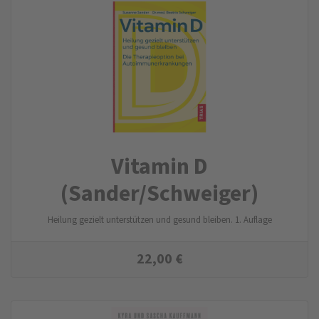
Vitamin D
(Sander/Schweiger)
Heilung gezielt unterstützen und gesund bleiben. 1. Auflage
22,00
€