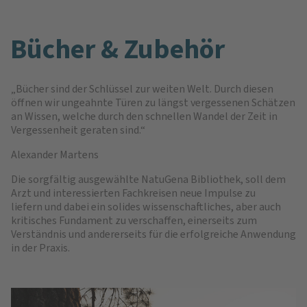
Bücher & Zube­hör
Bücher sind der Schlüssel zur weiten Welt. Durch diesen
öffnen wir ungeahnte Türen zu längst vergessenen Schätzen
an Wissen, welche durch den schnellen Wandel der Zeit in
Vergessenheit geraten sind.
Alexander Martens
Die sorgfältig ausgewählte NatuGena Bibliothek, soll dem
Arzt und interessierten Fachkreisen neue Impulse zu
liefern und dabei ein solides wissenschaftliches, aber auch
kritisches Fundament zu verschaffen, einerseits zum
Verständnis und andererseits für die erfolgreiche Anwendung
in der Praxis.