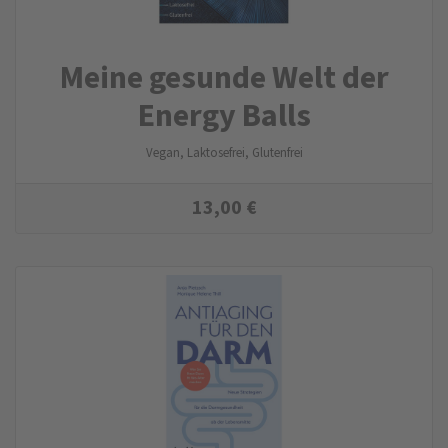
Meine gesunde Welt der
Energy Balls
Vegan, Laktosefrei, Glutenfrei
13,00
€