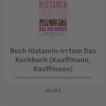
Buch Histamin-Irrtum Das
Kochbuch (Kauffmann,
Kauffmann)
Lecker und gesund essen bei histaminbedingten Beschwerden
20,00
€