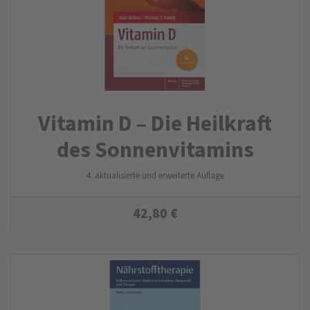
Vitamin D – Die Heilkraft
des Sonnen­vitamins
4. aktualisierte und erweiterte Auflage
42,80
€