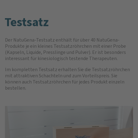
Testsatz
Der NatuGena-Testsatz enthält für über 40 NatuGena-
Produkte je ein kleines Testsatzröhrchen mit einer Probe
(Kapseln, Liquide, Presslinge und Pulver). Er ist besonders
interessant für kinesiologisch testende Therapeuten.
Im kompletten Testsatz erhalten Sie die Testsatzröhrchen
mit attraktiven Schachteln und zum Vorteilspreis. Sie
können auch Testsatzröhrchen für jedes Produkt einzeln
bestellen.