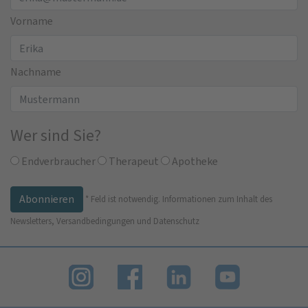
Vorname
Nachname
Wer sind Sie?
Endverbraucher
Therapeut
Apotheke
*
Feld ist notwendig.
Informationen zum Inhalt des
Newsletters, Versandbedingungen und Datenschutz