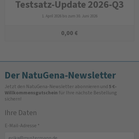
Testsatz-Update 2026-Q3
1. April 2026 bis zum 30. Juni 2026
0,00
€
Der NatuGena-Newsletter
Jetzt den NatuGena-Newsletter abonnieren und
5 €-
Willkommensgutschein
für Ihre nächste Bestellung
sichern!
Ihre Daten
E-Mail-Adresse
*