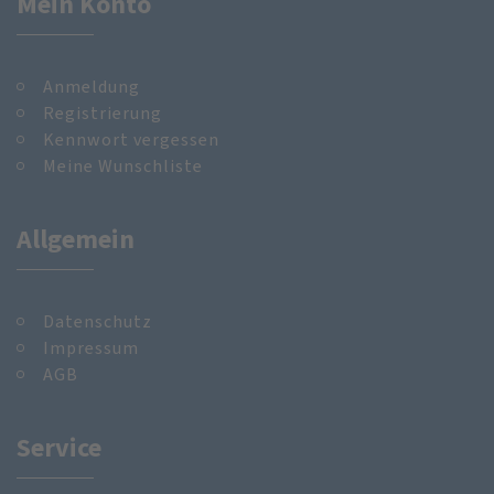
Mein Konto
Anmeldung
Registrierung
Kennwort vergessen
Meine Wunschliste
Allgemein
Datenschutz
Impressum
AGB
Service