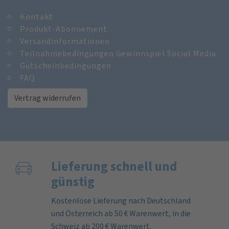
Kontakt
Produkt-Abonnement
Versandinformationen
Teilnahmebedingungen Gewinnspiel Social Media
Gutscheinbedingungen
FAQ
Vertrag widerrufen
Lieferung schnell und
günstig
Kostenlose Lieferung nach Deutschland
und Österreich ab 50 € Warenwert, in die
Schweiz ab 200 € Warenwert.