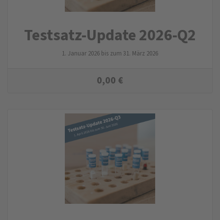
Testsatz-Update 2026-Q2
1. Januar 2026 bis zum 31. März 2026
0,00
€