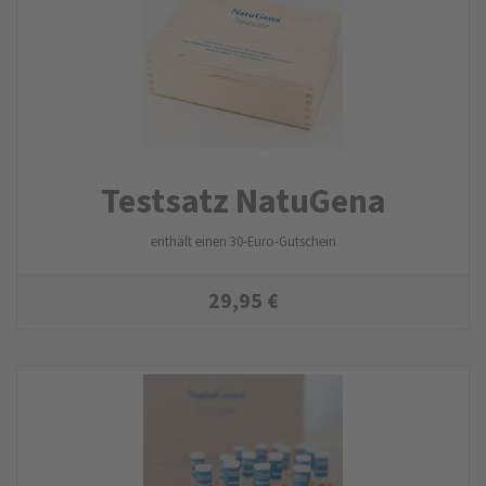
Testsatz NatuGena
enthält einen 30-Euro-Gutschein
29,95
€