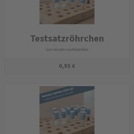
Testsatzröhrchen
zum einzeln nachbestellen
0,95
€