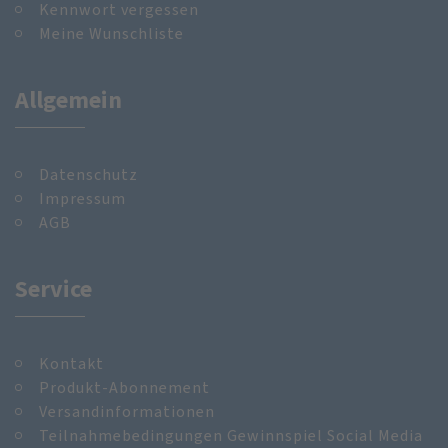
Kennwort vergessen
Meine Wunschliste
Allgemein
Datenschutz
Impressum
AGB
Service
Kontakt
Produkt-Abonnement
Versandinformationen
Teilnahmebedingungen Gewinnspiel Social Media