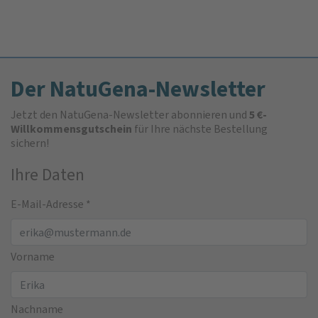
Der NatuGena-Newsletter
Jetzt den NatuGena-Newsletter abonnieren und
5 €-
Willkommensgutschein
für Ihre nächste Bestellung
sichern!
Ihre Daten
E-Mail-Adresse
*
Vorname
Nachname