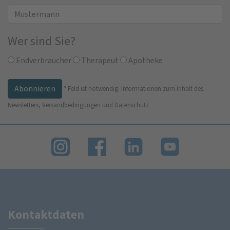
Wer sind Sie?
Endverbraucher
Therapeut
Apotheke
*
Feld ist notwendig.
Informationen zum Inhalt des
Newsletters, Versandbedingungen und Datenschutz
Kontaktdaten