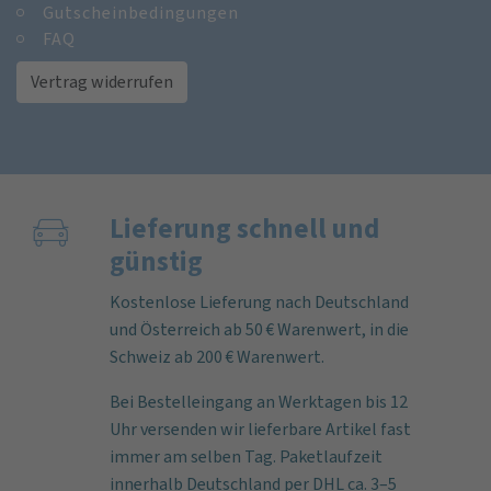
Gutscheinbedingungen
FAQ
Vertrag widerrufen
Lieferung schnell und
günstig
Kostenlose Lieferung nach Deutschland
und Österreich ab 50 € Warenwert, in die
Schweiz ab 200 € Warenwert.
Bei Bestelleingang an Werktagen bis 12
Uhr versenden wir lieferbare Artikel fast
immer am selben Tag. Paketlaufzeit
innerhalb Deutschland per DHL ca. 3–5