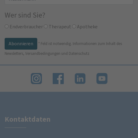
Wer sind Sie?
Endverbraucher
Therapeut
Apotheke
*
Feld ist notwendig.
Informationen zum Inhalt des
Newsletters, Versandbedingungen und Datenschutz
Kontaktdaten