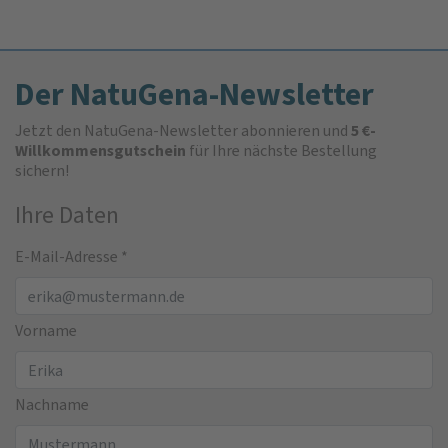
Der NatuGena-Newsletter
Jetzt den NatuGena-Newsletter abonnieren und
5 €-
Willkommensgutschein
für Ihre nächste Bestellung
sichern!
Ihre Daten
E-Mail-Adresse
*
Vorname
Nachname