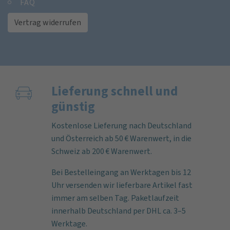
FAQ
Vertrag widerrufen
Lieferung schnell und
günstig
Kostenlose Lieferung nach Deutschland
und Österreich ab 50 € Warenwert, in die
Schweiz ab 200 € Warenwert.
Bei Bestelleingang an Werktagen bis 12
Uhr versenden wir lieferbare Artikel fast
immer am selben Tag. Paketlaufzeit
innerhalb Deutschland per DHL ca. 3–5
Werktage.