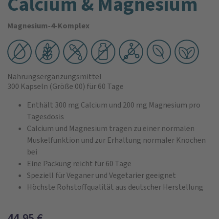
Calcium & Magnesium
Magnesium-4-Komplex
Nahrungsergänzungsmittel
300 Kapseln
(Größe 00)
für 60 Tage
Enthält 300 mg Calcium und 200 mg Magnesium pro
Tagesdosis
Calcium und Magnesium tragen zu einer normalen
Muskelfunktion und zur Erhaltung normaler Knochen
bei
Eine Packung reicht für 60 Tage
Speziell für Veganer und Vegetarier geeignet
Höchste Rohstoffqualität aus deutscher Herstellung
44,95
€