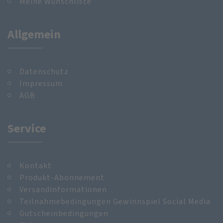
Meine Wunschliste
Allgemein
Datenschutz
Impressum
AGB
Service
Kontakt
Produkt-Abonnement
Versandinformationen
Teilnahmebedingungen Gewinnspiel Social Media
Gutscheinbedingungen