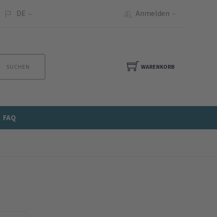
DE
Anmelden
SUCHEN
WARENKORB
FAQ