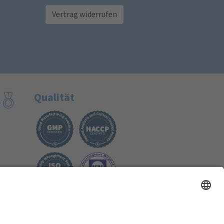
Vertrag widerrufen
Qualität