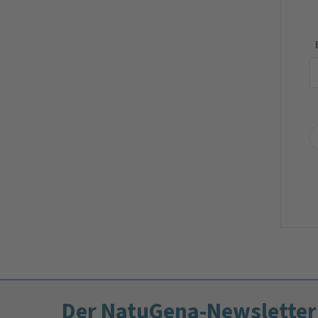
Der NatuGena-Newsletter