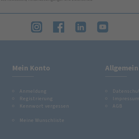
Mein Konto
Allgemein
Anmeldung
Datenschu
Registrierung
Impressu
Kennwort vergessen
AGB
Meine Wunschliste