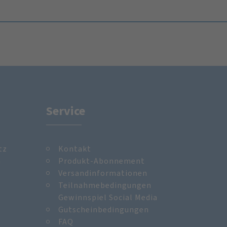
Service
tz
Kontakt
m
Produkt-Abonnement
Versandinformationen
Teilnahmebedingungen
Gewinnspiel Social Media
Gutscheinbedingungen
FAQ