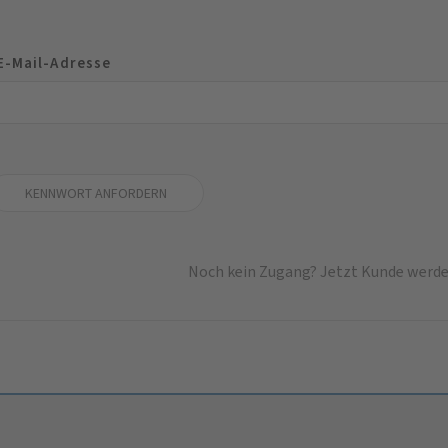
E-Mail-Adresse
Noch kein Zugang? Jetzt Kunde werde