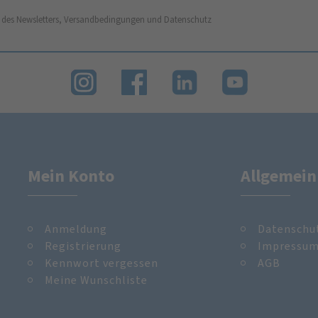
 des Newsletters, Versandbedingungen und Datenschutz
Mein Konto
Allgemein
Anmeldung
Datenschu
Registrierung
Impressu
Kennwort vergessen
AGB
Meine Wunschliste