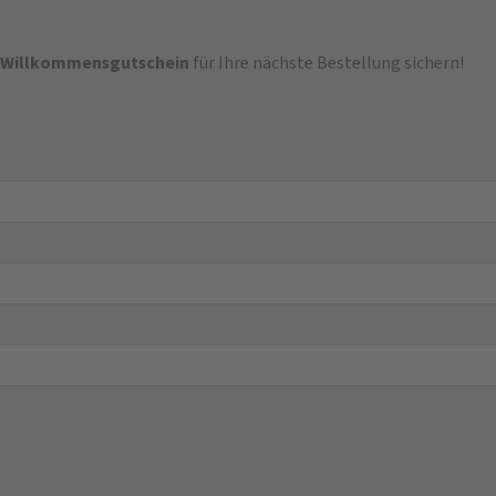
-Willkommensgutschein
für Ihre nächste Bestellung sichern!