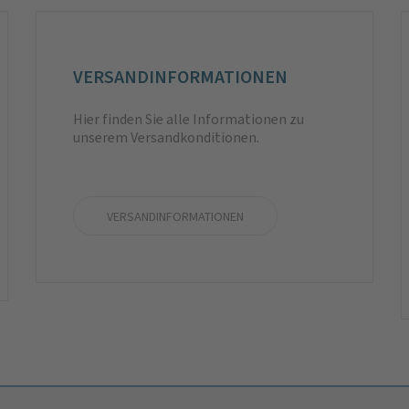
VERSAND­INFORMA­TIONEN
Hier finden Sie alle Informationen zu
unserem Versandkonditionen.
VERSANDINFORMATIONEN