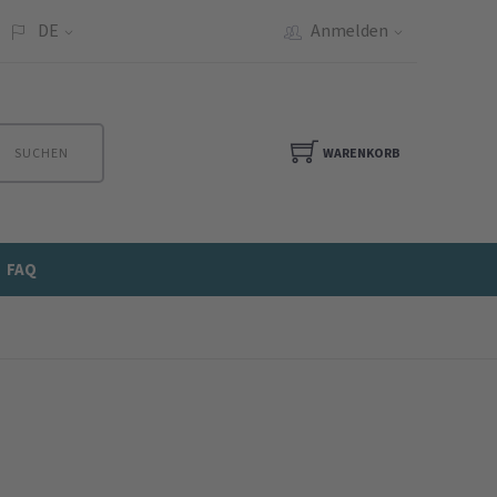
DE
Anmelden
SUCHEN
WARENKORB
FAQ