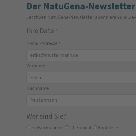
Der NatuGena-Newsletter
Jetzt den NatuGena-Newsletter abonnieren und
5 €
Ihre Daten
E-Mail-Adresse
*
Vorname
Nachname
Wer sind Sie?
Endverbraucher
Therapeut
Apotheke