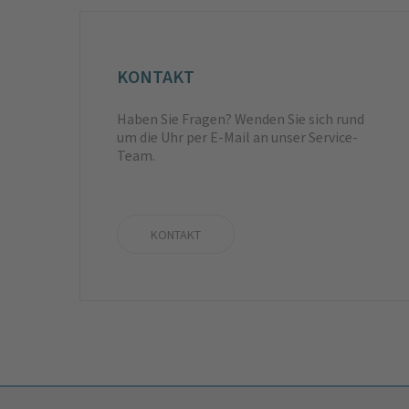
KONTAKT
Haben Sie Fragen? Wenden Sie sich rund
um die Uhr per E-Mail an unser Service-
Team.
KONTAKT