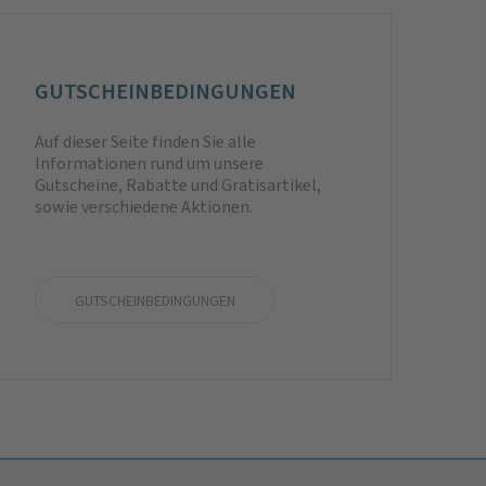
GUTSCHEIN­BEDINGUNG­EN
Auf dieser Seite finden Sie alle
Informationen rund um unsere
Gutscheine, Rabatte und Gratisartikel,
sowie verschiedene Aktionen.
GUTSCHEINBEDINGUNGEN