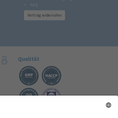
FAQ
Vertrag widerrufen
Qualität