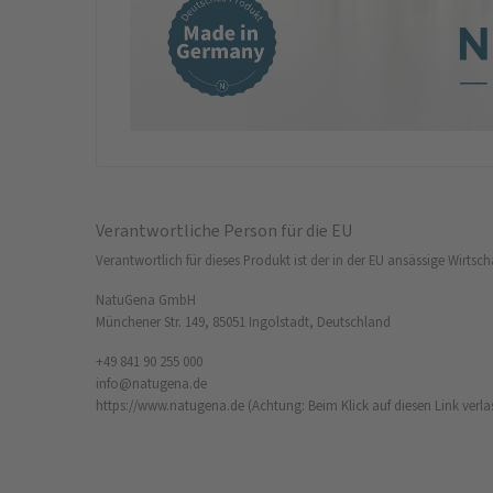
Verantwortliche Person für die EU
Verantwortlich für dieses Produkt ist der in der EU ansässige Wirtsch
NatuGena GmbH
Münchener Str. 149, 85051 Ingolstadt, Deutschland
+49 841 90 255 000
info@natugena.de
https://www.natugena.de
(Achtung: Beim Klick auf diesen Link verla