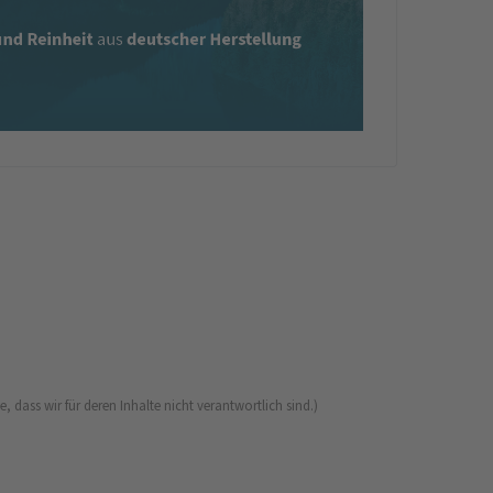
 dass wir für deren Inhalte nicht verantwortlich sind.)