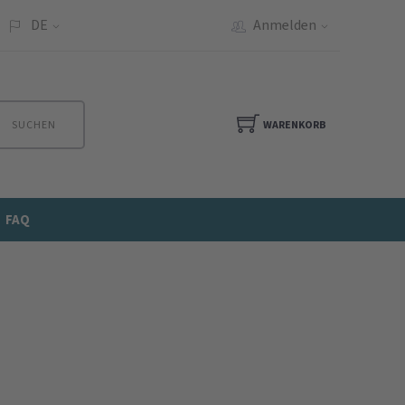
DE
Anmelden
SUCHEN
WARENKORB
FAQ