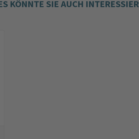
ES KÖNNTE SIE AUCH INTERESSIE