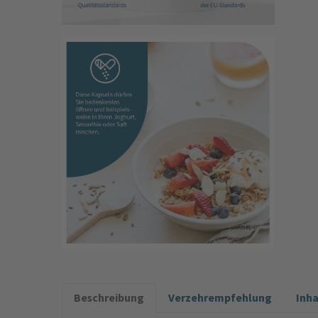
Beschreibung
Verzehrempfehlung
Inh