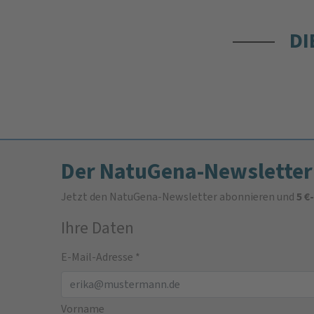
DI
Der NatuGena-Newsletter
Jetzt den NatuGena-Newsletter abonnieren und
5 €
Ihre Daten
E-Mail-Adresse
*
Vorname