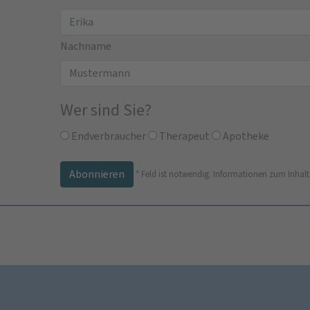
Nachname
Wer sind Sie?
Endverbraucher
Therapeut
Apotheke
*
Feld ist notwendig.
Informationen zum Inhalt