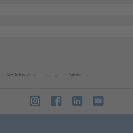
 des Newsletters, Versandbedingungen und Datenschutz