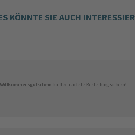
ES KÖNNTE SIE AUCH INTERESSIE
-Willkommensgutschein
für Ihre nächste Bestellung sichern!