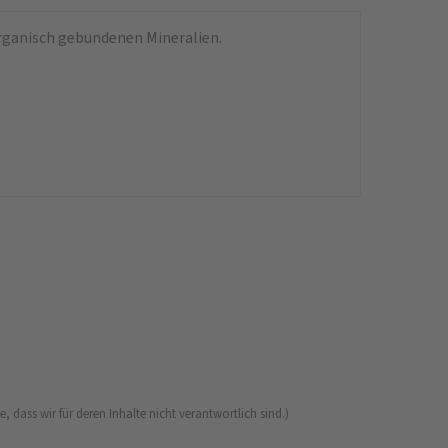
organisch gebundenen Mineralien.
 dass wir für deren Inhalte nicht verantwortlich sind.)