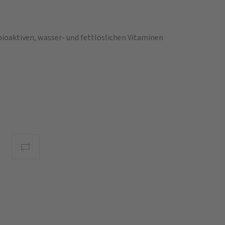
 bioaktiven, wasser- und fettlöslichen Vitaminen