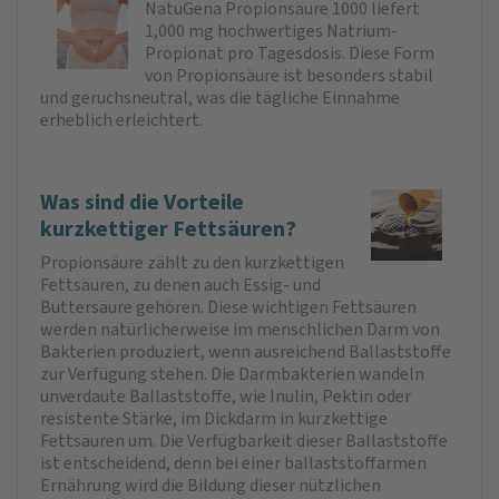
NatuGena Propionsäure 1000 liefert
1,000 mg hochwertiges Natrium-
Propionat pro Tagesdosis. Diese Form
von Propionsäure ist besonders stabil
und geruchsneutral, was die tägliche Einnahme
erheblich erleichtert.
Was sind die Vorteile
kurzkettiger Fettsäuren?
Propionsäure zählt zu den kurzkettigen
Fettsäuren, zu denen auch Essig- und
Buttersäure gehören. Diese wichtigen Fettsäuren
werden natürlicherweise im menschlichen Darm von
Bakterien produziert, wenn ausreichend Ballaststoffe
zur Verfügung stehen. Die Darmbakterien wandeln
unverdaute Ballaststoffe, wie Inulin, Pektin oder
resistente Stärke, im Dickdarm in kurzkettige
Fettsäuren um. Die Verfügbarkeit dieser Ballaststoffe
ist entscheidend, denn bei einer ballaststoffarmen
Ernährung wird die Bildung dieser nützlichen