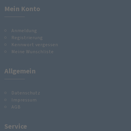
Mein Konto
Anmeldung
Registrierung
Kennwort vergessen
Meine Wunschliste
Allgemein
Datenschutz
Impressum
AGB
Service