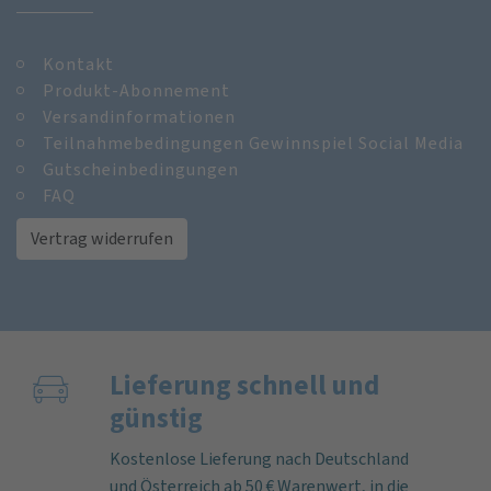
Kontakt
Produkt-Abonnement
Versandinformationen
Teilnahmebedingungen Gewinnspiel Social Media
Gutscheinbedingungen
FAQ
Vertrag widerrufen
Lieferung schnell und
günstig
Kostenlose Lieferung nach Deutschland
und Österreich ab 50 € Warenwert, in die