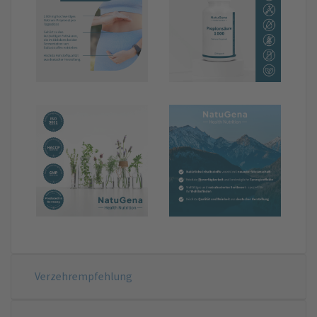
Verzehrempfehlung