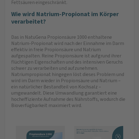
Fettsäuren eingeschränkt.
Wie wird Natrium-Propionat im Körper
verarbeitet?
Das in NatuGena Propionsäure 1000 enthaltene
Natrium-Propionat wird nach der Einnahme im Darm
effektiv in freie Propionsäure und Natrium
aufgespalten. Reine Propionsäure ist aufgrund ihrer
flüchtigen Eigenschaften und des intensiven Geruchs
schwer zu verarbeiten und aufzunehmen.
Natriumpropionat hingegen löst dieses Problem und
wird im Darm wieder in Propionsäure und Natrium –
ein natürlicher Bestandteil von Kochsalz –
umgewandelt. Diese Umwandlung garantiert eine
hocheffiziente Aufnahme des Nährstoffs, wodurch die
Bioverfügbarkeit maximiert wird.