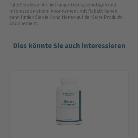
Falls Sie diesen Artikel längerfristig benötigen und
Interesse an einem Abonnement mit Rabatt haben,
dann finden Sie die
Konditionen auf der Seite Produkt-
Abonnement
.
Dies könnte Sie auch interessieren