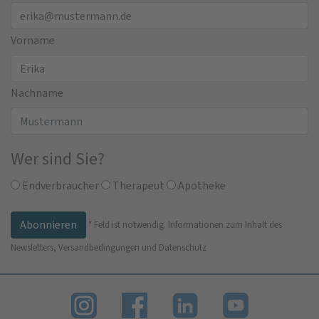
Vorname
Nachname
Wer sind Sie?
Endverbraucher
Therapeut
Apotheke
*
Feld ist notwendig.
Informationen zum Inhalt des
Newsletters, Versandbedingungen und Datenschutz